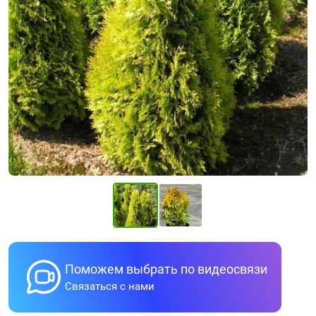
Поможем выбрать по видеосвязи
Связаться с нами