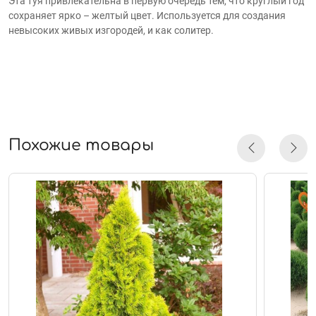
Эта туя привлекательна в первую очередь тем, что круглый год
сохраняет ярко – желтый цвет.
Используется для создания
невысоких живых изгородей, и как солитер.
Похожие товары