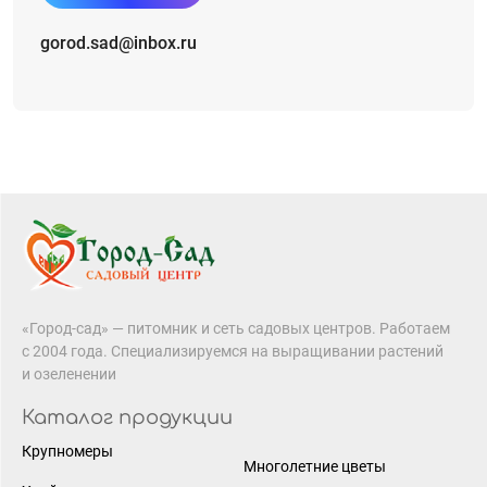
gorod.sad@inbox.ru
«Город-сад» — питомник и сеть садовых центров. Работаем
с 2004 года. Специализируемся на выращивании растений
и озеленении
Каталог продукции
Крупномеры
Многолетние цветы