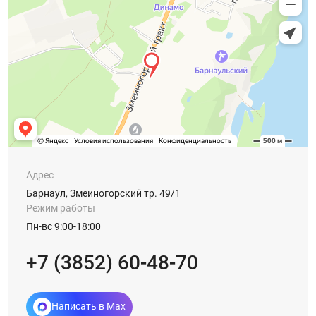
Адрес
Барнаул, Змеиногорский тр. 49/1
Режим работы
Пн-вс 9:00-18:00
+7 (3852) 60-48-70
Написать в Max