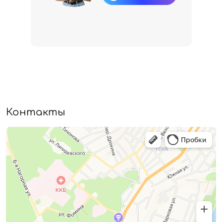
Контакты