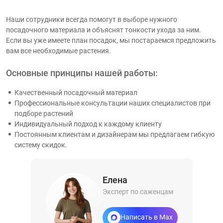
Наши сотрудники всегда помогут в выборе нужного
посадочного материала и объяснят тонкости ухода за ним.
Если вы уже имеете план посадок, мы постараемся предложить
вам все необходимые растения.
Основные принципы нашей работы:
Качественный посадочный материал
Профессиональные консультации наших специалистов при
подборе растений
Индивидуальный подход к каждому клиенту
Постоянным клиентам и дизайнерам мы предлагаем гибкую
систему скидок.
Елена
Эксперт по саженцам
Написать в Max