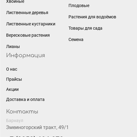
Хвойные
Плодовые
Лиственные деревья
Растения для водоёмов
Лиственные кустарники
Товары для сада
Вересковые растения
Семена
Лианы
Информация
О нас
Прайсы
Акции
Доставка и оплата
Контакты
Барнаул
Змеиногорский тракт, 49/1