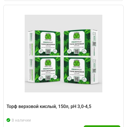
Торф верховой кислый, 150л, рН 3,0-4,5
В наличии