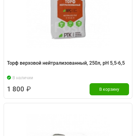
Торф верховой нейтрализованный, 250л, рН 5,5-6,5
В наличии
1 800
₽
В корзину