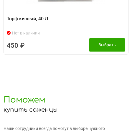
Торф кислый, 40 Л
Нет в наличии
450
₽
Выбрать
Поможем
купить саженцы
Наши сотрудники всегда помогут в выборе нужного