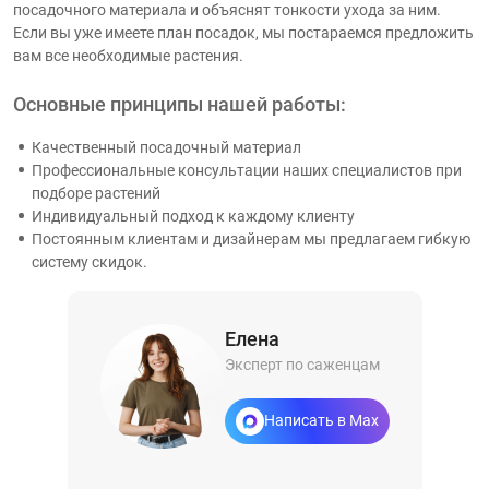
посадочного материала и объяснят тонкости ухода за ним.
Если вы уже имеете план посадок, мы постараемся предложить
вам все необходимые растения.
Основные принципы нашей работы:
Качественный посадочный материал
Профессиональные консультации наших специалистов при
подборе растений
Индивидуальный подход к каждому клиенту
Постоянным клиентам и дизайнерам мы предлагаем гибкую
систему скидок.
Елена
Эксперт по саженцам
Написать в Max