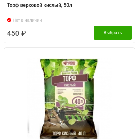
Торф верховой кислый, 50л
Нет в наличии
450
₽
Выбрать