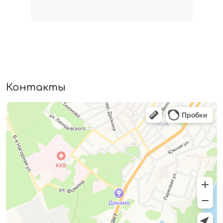
Контакты