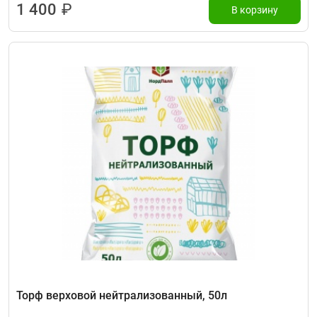
1 400
₽
В корзину
Торф верховой нейтрализованный, 50л