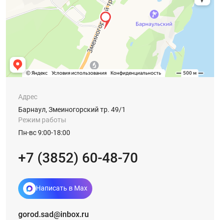
Адрес
Барнаул, Змеиногорский тр. 49/1
Режим работы
Пн-вс 9:00-18:00
+7 (3852) 60-48-70
Написать в Max
gorod.sad@inbox.ru