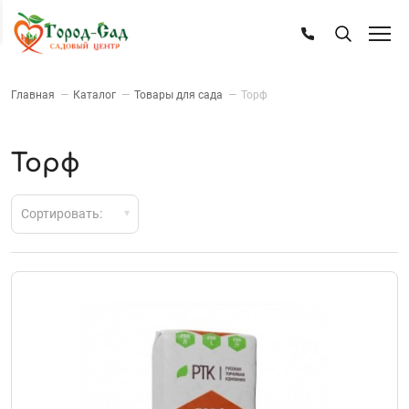
Главная
—
Каталог
—
Товары для сада
—
Торф
Торф
Сортировать: