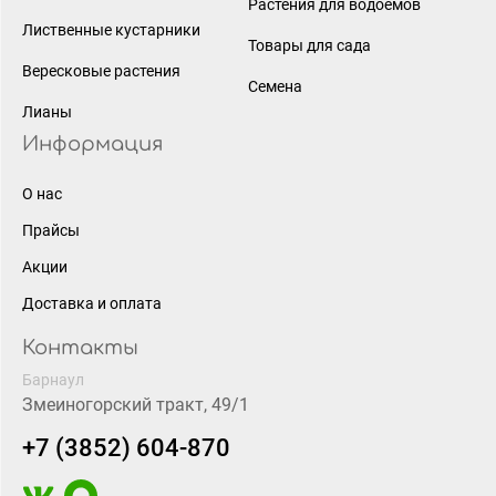
Растения для водоёмов
Лиственные кустарники
Товары для сада
Вересковые растения
Семена
Лианы
Информация
О нас
Прайсы
Акции
Доставка и оплата
Контакты
Барнаул
Змеиногорский тракт, 49/1
+7 (3852) 604-870