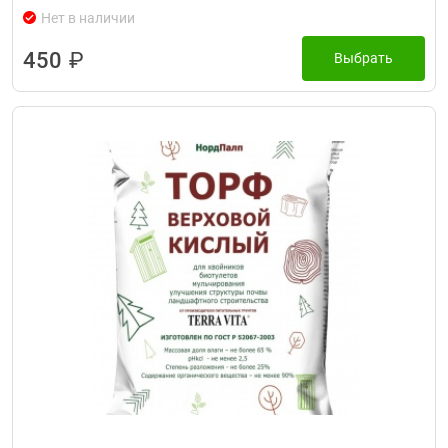
Нет в наличии
450
₽
Выбрать