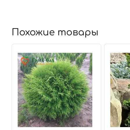
Похожие товары