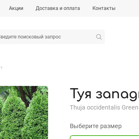
Акции
Доставка и оплата
Контакты
гг
Туя запад
Thuja occidentalis Green
Выберите размер