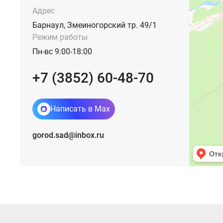
Адрес
Барнаул, Змеиногорский тр. 49/1
Режим работы
Пн-вс 9:00-18:00
+7 (3852) 60-48-70
Написать в Max
gorod.sad@inbox.ru