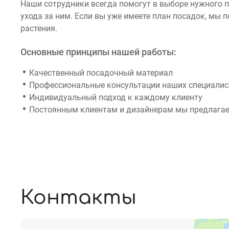
Наши сотрудники всегда помогут в выборе нужного 
ухода за ним. Если вы уже имеете план посадок, мы
растения.
Основные принципы нашей работы:
Качественный посадочный материал
Профессиональные консультации наших специалист
Индивидуальный подход к каждому клиенту
Постоянным клиентам и дизайнерам мы предлагае
Контакты