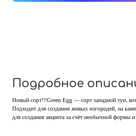
Подробное описан
Новый сорт!!!Green Egg
— сорт западной туи, ко
Подходит для создания живых изгородей, на кам
для создания акцента за счёт необычной формы и