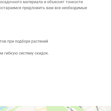
посадочного материала и объяснят тонкости
 постараемся предложить вам все необходимые
ов при подборе растений
м гибкую систему скидок.