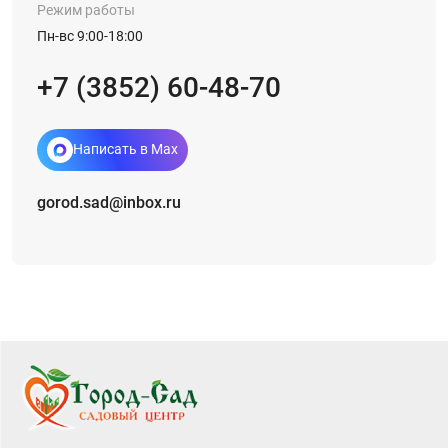
Режим работы
Пн-вс 9:00-18:00
+7 (3852) 60-48-70
Написать в Max
gorod.sad@inbox.ru