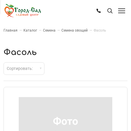
Главная
—
Каталог
—
Семена
—
Семена овощей
—
Фасоль
Фасоль
Сортировать: