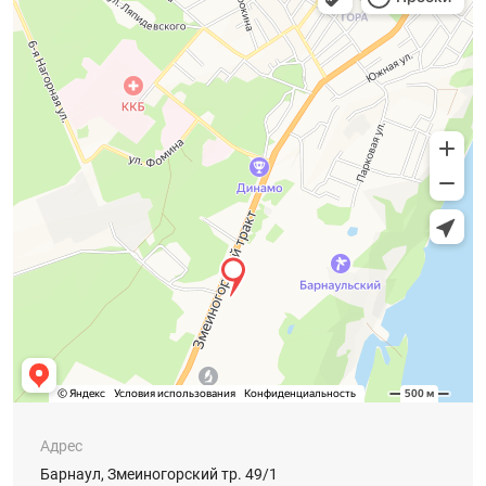
Адрес
Барнаул, Змеиногорский тр. 49/1