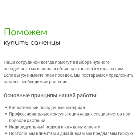
Поможем
купить саженцы
Наши сотрудники всегда помогут в выборе нужного
посадочного материала и объяснят тонкости ухода за ним.
Если вы уже имеете план посадок, мы постараемся предложить
вам все необходимые растения.
Основные принципы нашей работы:
Качественный посадочный материал
Профессиональные консультации наших специалистов при
подборе растений
Индивидуальный подход к каждому клиенту
Постоянным клиентам и дизайнерам мы предлагаем гибкую