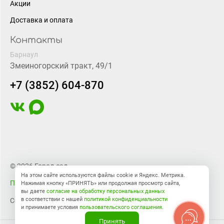
Акции
Доставка и оплата
Контакты
Барнаул
Змеиногорский тракт, 49/1
+7 (3852) 604-870
© 2026 Город-сад
На этом сайте используются файлы cookie и Яндекс. Метрика.
Правовая информация
Нажимая кнопку «ПРИНЯТЬ» или продолжая просмотр сайта,
вы даете
согласие на обработку персональных данных
в соответствии с нашей
политикой конфиденциальности
Создание сайта
BTB Digital
и принимаете условия
пользовательского соглашения
.
Принять