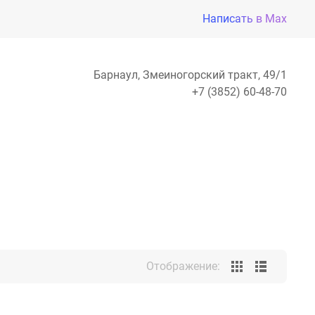
Написать в Max
Барнаул, Змеиногорский тракт, 49/1
+7 (3852) 60-48-70
Отображение: