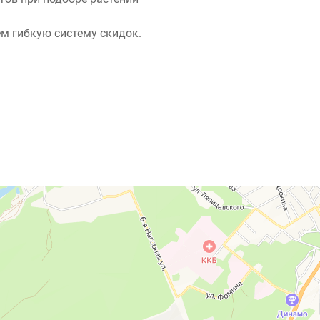
м гибкую систему скидок.