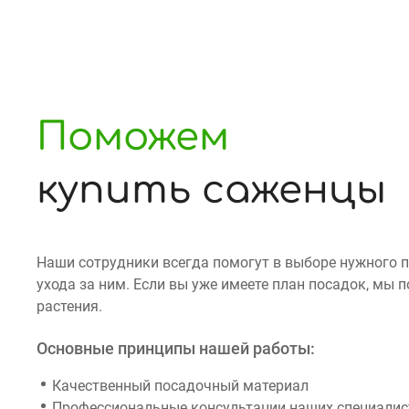
Поможем
купить саженцы
Наши сотрудники всегда помогут в выборе нужного 
ухода за ним. Если вы уже имеете план посадок, мы
растения.
Основные принципы нашей работы:
Качественный посадочный материал
Профессиональные консультации наших специалист