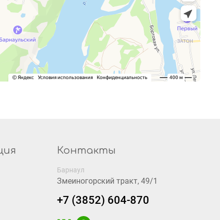
ция
Контакты
Барнаул
Змеиногорский тракт, 49/1
+7 (3852) 604-870