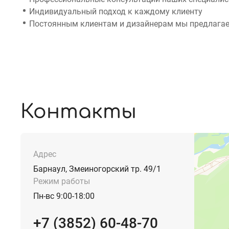
Индивидуальный подход к каждому клиенту
Постоянным клиентам и дизайнерам мы предлагае
Контакты
Адрес
Барнаул, Змеиногорский тр. 49/1
Режим работы
Пн-вс 9:00-18:00
+7 (3852) 60-48-70