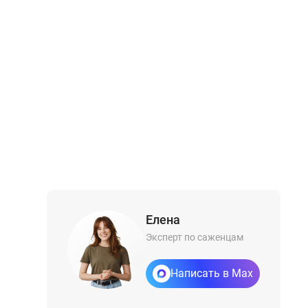
Елена
Эксперт по саженцам
Написать в Max