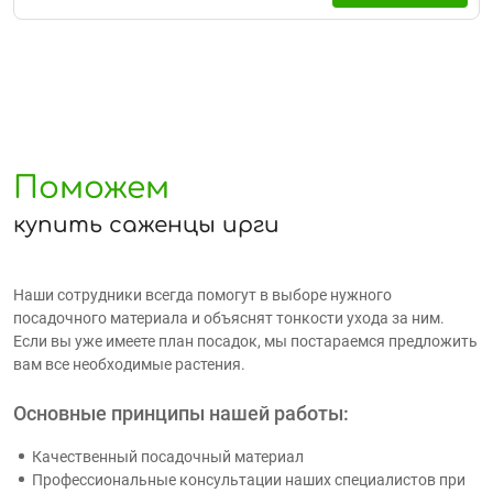
Поможем
купить саженцы ирги
Наши сотрудники всегда помогут в выборе нужного
посадочного материала и объяснят тонкости ухода за ним.
Если вы уже имеете план посадок, мы постараемся предложить
вам все необходимые растения.
Основные принципы нашей работы:
Качественный посадочный материал
Профессиональные консультации наших специалистов при