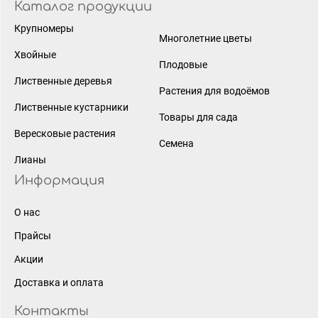
Каталог продукции
Крупномеры
Многолетние цветы
Хвойные
Плодовые
Лиственные деревья
Растения для водоёмов
Лиственные кустарники
Товары для сада
Вересковые растения
Семена
Лианы
Информация
О нас
Прайсы
Акции
Доставка и оплата
Контакты