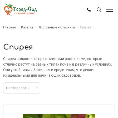
Главная
—
Каталог
—
Лиственные кустарники
—
Спирея
Спирея
Спиреи являются неприхотливыми растениями, которые
отлично растут на разных типах почв и в различных условиях.
Они устойчивы к болезням и вредителям, что делает
их идеальными для начинающих садоводов.
Сортировать: