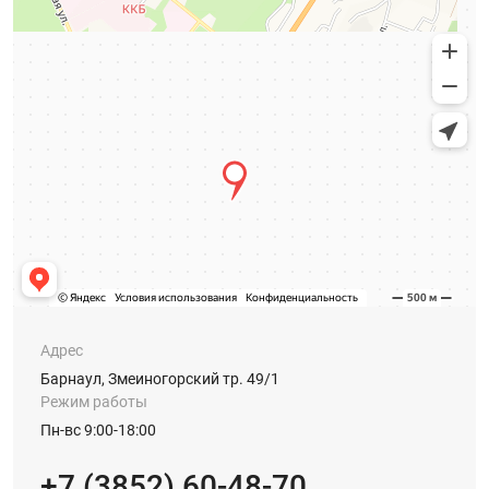
Адрес
Барнаул, Змеиногорский тр. 49/1
Режим работы
Пн-вс 9:00-18:00
+7 (3852) 60-48-70