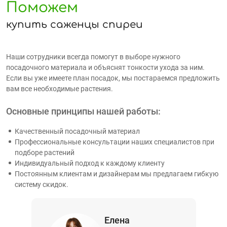
Поможем
купить саженцы спиреи
Наши сотрудники всегда помогут в выборе нужного
посадочного материала и объяснят тонкости ухода за ним.
Если вы уже имеете план посадок, мы постараемся предложить
вам все необходимые растения.
Основные принципы нашей работы:
Качественный посадочный материал
Профессиональные консультации наших специалистов при
подборе растений
Индивидуальный подход к каждому клиенту
Постоянным клиентам и дизайнерам мы предлагаем гибкую
систему скидок.
Елена