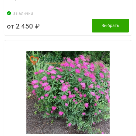
В наличии
от 2 450
₽
Выбрать