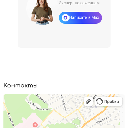
Эксперт по саженцам
Написать в Max
Контакты