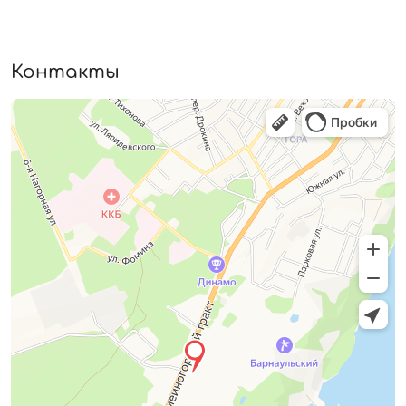
Контакты