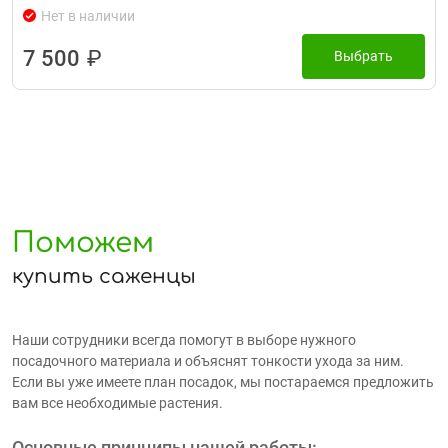
Нет в наличии
7 500
₽
Выбрать
Поможем
купить саженцы
Наши сотрудники всегда помогут в выборе нужного
посадочного материала и объяснят тонкости ухода за ним.
Если вы уже имеете план посадок, мы постараемся предложить
вам все необходимые растения.
Основные принципы нашей работы: