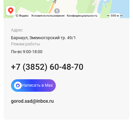
Адрес
Барнаул, Змеиногорский тр. 49/1
Режим работы
Пн-вс 9:00-18:00
+7 (3852) 60-48-70
Написать в Max
gorod.sad@inbox.ru