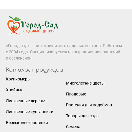
«Город-сад» — питомник и сеть садовых центров. Работаем
с 2004 года. Специализируемся на выращивании растений
и озеленении
Каталог продукции
Крупномеры
Многолетние цветы
Хвойные
Плодовые
Лиственные деревья
Растения для водоёмов
Лиственные кустарники
Товары для сада
Вересковые растения
Семена