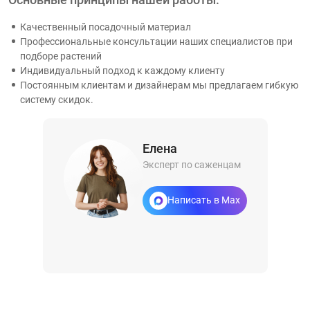
Качественный посадочный материал
Профессиональные консультации наших специалистов при
подборе растений
Индивидуальный подход к каждому клиенту
Постоянным клиентам и дизайнерам мы предлагаем гибкую
систему скидок.
Елена
Эксперт по саженцам
Написать в Max