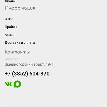
Лианы
Информация
О нас
Прайсы
Акции
Доставка и оплата
Контакты
Барнаул
Змеиногорский тракт, 49/1
+7 (3852) 604-870