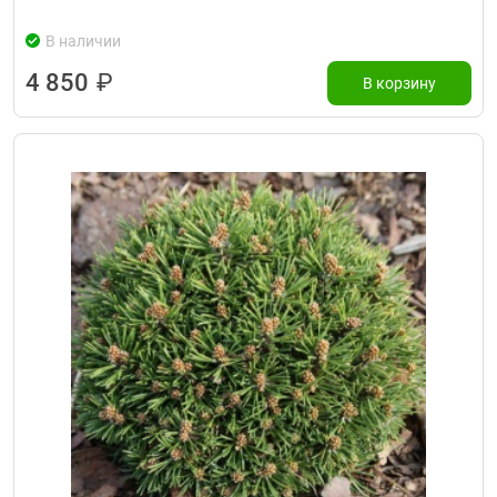
В наличии
4 850
₽
В корзину