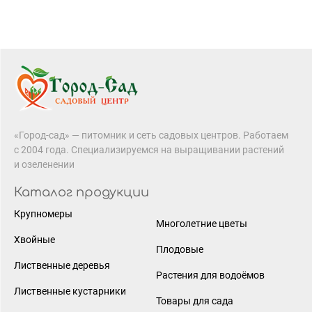
«Город-сад» — питомник и сеть садовых центров. Работаем
с 2004 года. Специализируемся на выращивании растений
и озеленении
Каталог продукции
Крупномеры
Многолетние цветы
Хвойные
Плодовые
Лиственные деревья
Растения для водоёмов
Лиственные кустарники
Товары для сада