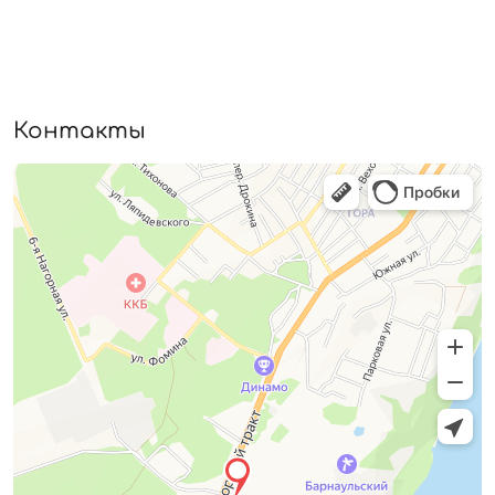
Контакты