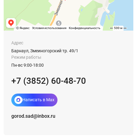
Адрес
Барнаул, Змеиногорский тр. 49/1
Режим работы
Пн-вс 9:00-18:00
+7 (3852) 60-48-70
Написать в Max
gorod.sad@inbox.ru