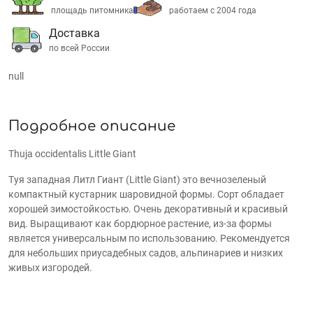
площадь питомника
работаем с 2004 года
Доставка
по всей России
null
Подробное описание
Thuja occidentalis Little Giant
Туя западная Литл Гиант (Little Giant) это вечнозеленый
компактный кустарник шаровидной формы. Сорт обладает
хорошей зимостойкостью. Очень декоративный и красивый
вид.
Выращивают как бордюрное растение, из-за формы
является универсальным по использованию
.
Рекомендуется
для небольших приусадебных садов, альпинариев и низких
живых изгородей.