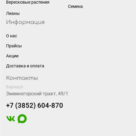
Вересковые растения
Семена
Лианы
Информация
О нас
Прайсы
Акции
Доставка и оплата
Контакты
Барнаул
Змеиногорский тракт, 49/1
+7 (3852) 604-870