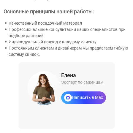
Основные принципы нашей работы:
Качественный посадочный материал
Профессиональные консультации наших специалистов при
подборе растений
Индивидуальный подход к каждому клиенту
Постоянным клиентам и дизайнерам мы предлагаем гибкую
систему скидок.
Елена
Эксперт по саженцам
Написать в Max