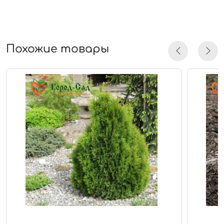
Похожие товары