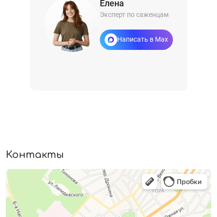
Елена
Эксперт по саженцам
Написать в Max
Контакты