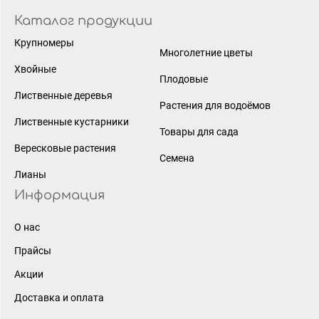
Каталог продукции
Крупномеры
Многолетние цветы
Хвойные
Плодовые
Лиственные деревья
Растения для водоёмов
Лиственные кустарники
Товары для сада
Вересковые растения
Семена
Лианы
Информация
О нас
Прайсы
Акции
Доставка и оплата