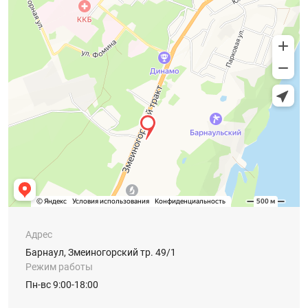
Адрес
Барнаул, Змеиногорский тр. 49/1
Режим работы
Пн-вс 9:00-18:00