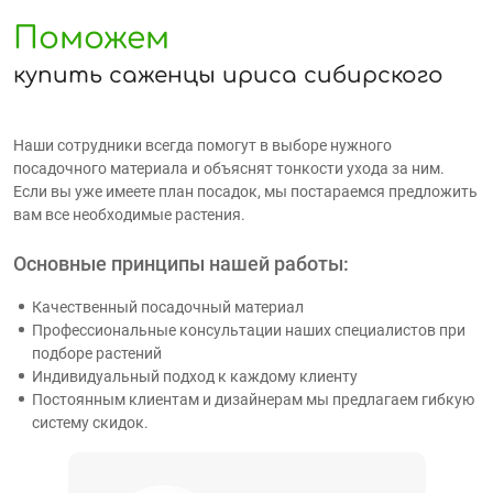
Поможем
купить саженцы ириса сибирского
Наши сотрудники всегда помогут в выборе нужного
посадочного материала и объяснят тонкости ухода за ним.
Если вы уже имеете план посадок, мы постараемся предложить
вам все необходимые растения.
Основные принципы нашей работы:
Качественный посадочный материал
Профессиональные консультации наших специалистов при
подборе растений
Индивидуальный подход к каждому клиенту
Постоянным клиентам и дизайнерам мы предлагаем гибкую
систему скидок.