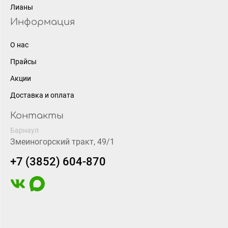
Лианы
Информация
О нас
Прайсы
Акции
Доставка и оплата
Контакты
Барнаул
Змеиногорский тракт, 49/1
+7 (3852) 604-870