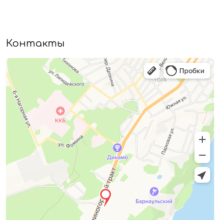
Контакты