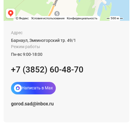
Адрес
Барнаул, Змеиногорский тр. 49/1
Режим работы
Пн-вс 9:00-18:00
+7 (3852) 60-48-70
Написать в Max
gorod.sad@inbox.ru