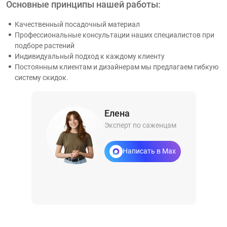
Основные принципы нашей работы:
Качественный посадочный материал
Профессиональные консультации наших специалистов при
подборе растений
Индивидуальный подход к каждому клиенту
Постоянным клиентам и дизайнерам мы предлагаем гибкую
систему скидок.
Елена
Эксперт по саженцам
Написать в Max