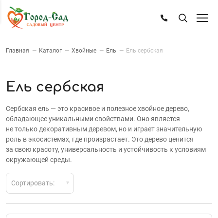
Главная
—
Каталог
—
Хвойные
—
Ель
—
Ель сербская
Ель сербская
Сербская ель — это красивое и полезное хвойное дерево,
обладающее уникальными свойствами. Оно является
не только декоративным деревом, но и играет значительную
роль в экосистемах, где произрастает. Это дерево ценится
за свою красоту, универсальность и устойчивость к условиям
окружающей среды.
Сортировать: