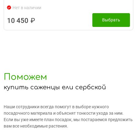
Нет в наличии
10 450
₽
Выбрать
Поможем
купить саженцы ели сербской
Наши сотрудники всегда помогут в выборе нужного
посадочного материала и объяснят тонкости ухода за ним.
Если вы уже имеете план посадок, мы постараемся предложить
вам все необходимые растения.