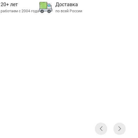
20+ лет
Доставка
работаем с 2004 года
по всей России