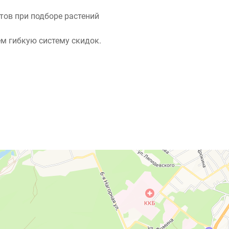
ов при подборе растений
м гибкую систему скидок.