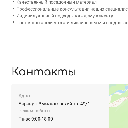
Качественный посадочный материал
Профессиональные консультации наших специалист
Индивидуальный подход к каждому клиенту
Постоянным клиентам и дизайнерам мы предлагае
Контакты
Адрес
Барнаул, Змеиногорский тр. 49/1
Режим работы
Пн-вс 9:00-18:00