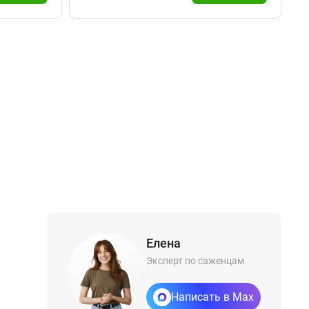
Елена
Эксперт по саженцам
Написать в Max