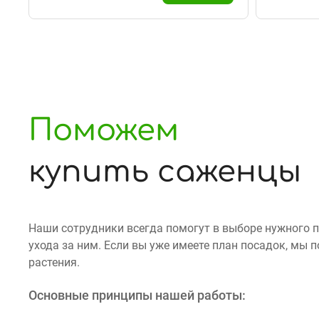
Поможем
купить саженцы
Наши сотрудники всегда помогут в выборе нужного 
ухода за ним. Если вы уже имеете план посадок, мы
растения.
Основные принципы нашей работы: