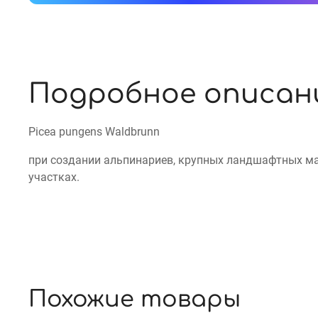
Подробное описан
Picea pungens Waldbrunn
при создании альпинариев, крупных ландшафтных мас
участках.
Похожие товары