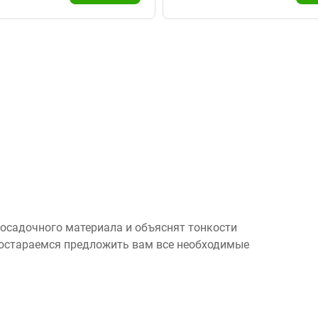
посадочного материала и объяснят тонкости
 постараемся предложить вам все необходимые