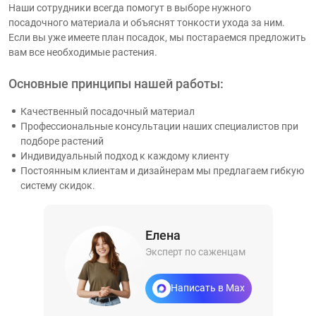
Наши сотрудники всегда помогут в выборе нужного
посадочного материала и объяснят тонкости ухода за ним.
Если вы уже имеете план посадок, мы постараемся предложить
вам все необходимые растения.
Основные принципы нашей работы:
Качественный посадочный материал
Профессиональные консультации наших специалистов при
подборе растений
Индивидуальный подход к каждому клиенту
Постоянным клиентам и дизайнерам мы предлагаем гибкую
систему скидок.
Елена
Эксперт по саженцам
Написать в Max