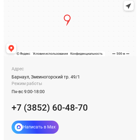
Адрес
Барнаул, Змеиногорский тр. 49/1
Режим работы
Пн-вс 9:00-18:00
+7 (3852) 60-48-70
Написать в Max