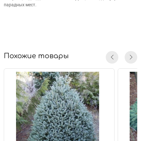
парадных мест.
Похожие товары