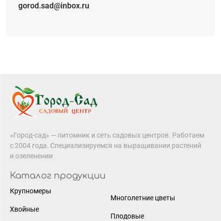
gorod.sad@inbox.ru
«Город-сад» — питомник и сеть садовых центров. Работаем
с 2004 года. Специализируемся на выращивании растений
и озеленении
Каталог продукции
Крупномеры
Многолетние цветы
Хвойные
Плодовые