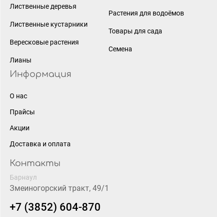
Лиственные деревья
Растения для водоёмов
Лиственные кустарники
Товары для сада
Вересковые растения
Семена
Лианы
Информация
О нас
Прайсы
Акции
Доставка и оплата
Контакты
Барнаул
Змеиногорский тракт, 49/1
+7 (3852) 604-870