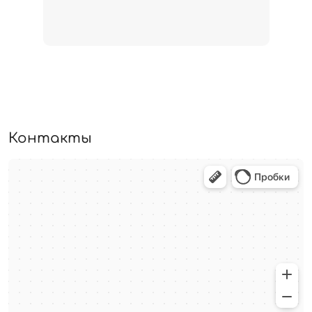
Контакты