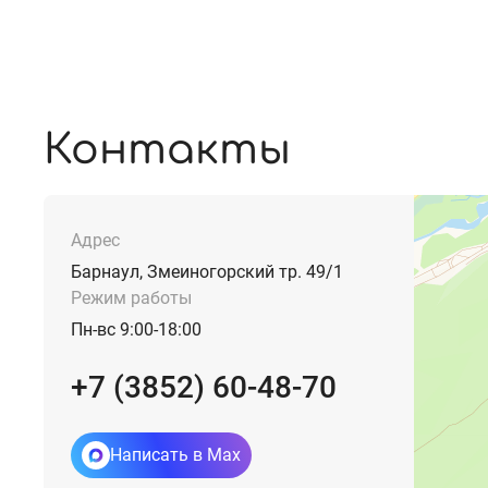
Контакты
Адрес
Барнаул, Змеиногорский тр. 49/1
Режим работы
Пн-вс 9:00-18:00
+7 (3852) 60-48-70
Написать в Max