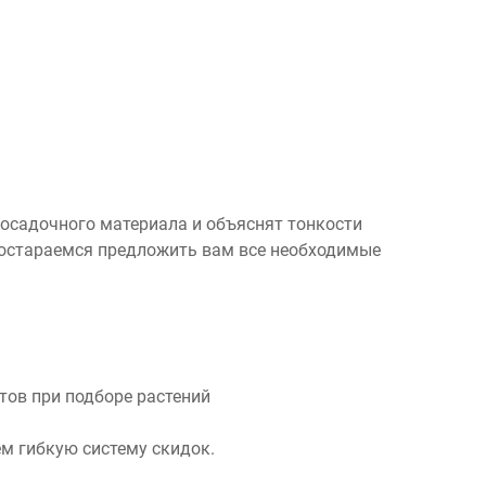
посадочного материала и объяснят тонкости
 постараемся предложить вам все необходимые
ов при подборе растений
м гибкую систему скидок.