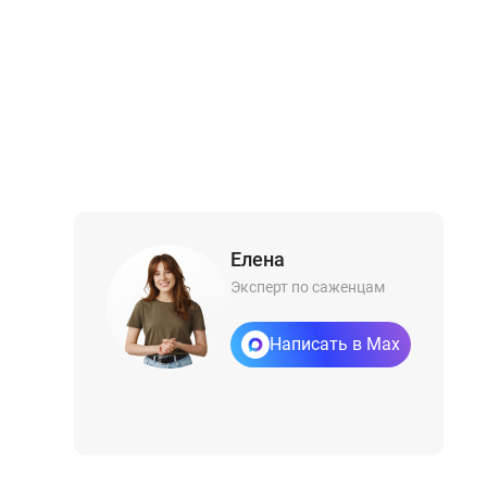
Елена
Эксперт по саженцам
Написать в Max