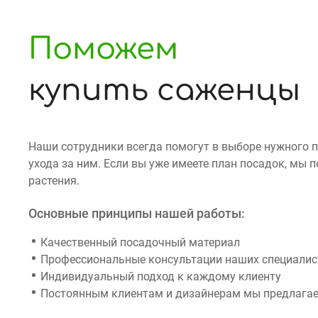
Поможем
купить саженцы
Наши сотрудники всегда помогут в выборе нужного 
ухода за ним. Если вы уже имеете план посадок, мы
растения.
Основные принципы нашей работы:
Качественный посадочный материал
Профессиональные консультации наших специалист
Индивидуальный подход к каждому клиенту
Постоянным клиентам и дизайнерам мы предлагае