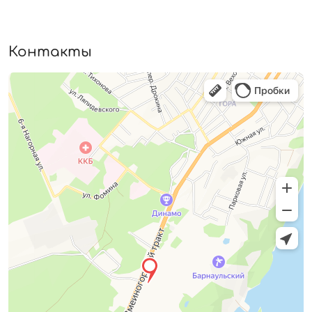
Контакты