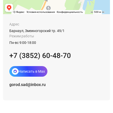
Адрес
Барнаул, Змеиногорский тр. 49/1
Режим работы
Пн-вс 9:00-18:00
+7 (3852) 60-48-70
Написать в Max
gorod.sad@inbox.ru