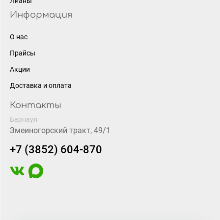
Лианы
Информация
О нас
Прайсы
Акции
Доставка и оплата
Контакты
Барнаул
Змеиногорский тракт, 49/1
+7 (3852) 604-870