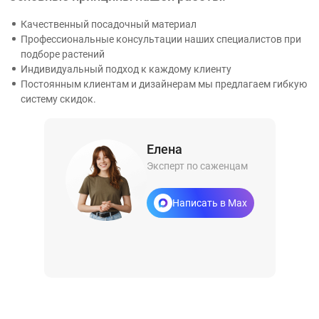
Качественный посадочный материал
Профессиональные консультации наших специалистов при
подборе растений
Индивидуальный подход к каждому клиенту
Постоянным клиентам и дизайнерам мы предлагаем гибкую
систему скидок.
Елена
Эксперт по саженцам
Написать в Max