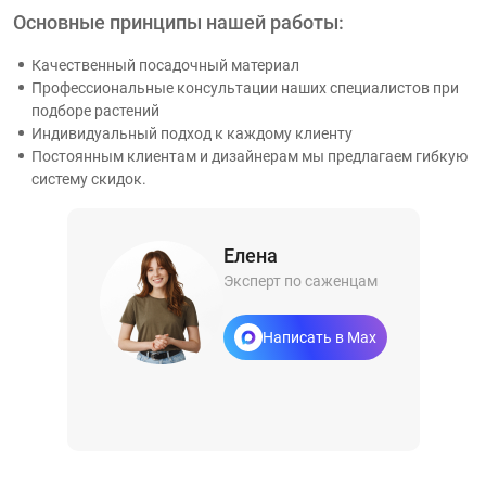
Основные принципы нашей работы:
Качественный посадочный материал
Профессиональные консультации наших специалистов при
подборе растений
Индивидуальный подход к каждому клиенту
Постоянным клиентам и дизайнерам мы предлагаем гибкую
систему скидок.
Елена
Эксперт по саженцам
Написать в Max