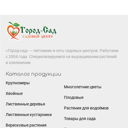
«Город-сад» — питомник и сеть садовых центров. Работаем
с 2004 года. Специализируемся на выращивании растений
и озеленении
Каталог продукции
Крупномеры
Многолетние цветы
Хвойные
Плодовые
Лиственные деревья
Растения для водоёмов
Лиственные кустарники
Товары для сада
Вересковые растения