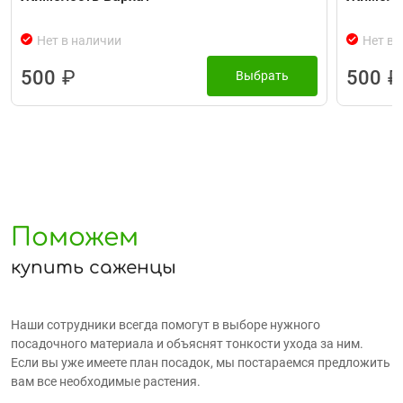
Нет в наличии
Нет в 
500
₽
500
₽
Выбрать
Поможем
купить саженцы
Наши сотрудники всегда помогут в выборе нужного
посадочного материала и объяснят тонкости ухода за ним.
Если вы уже имеете план посадок, мы постараемся предложить
вам все необходимые растения.