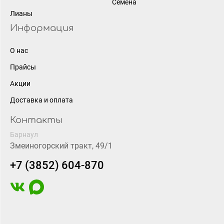
Семена
Лианы
Информация
О нас
Прайсы
Акции
Доставка и оплата
Контакты
Барнаул
Змеиногорский тракт, 49/1
+7 (3852) 604-870