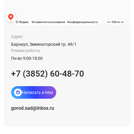
Адрес
Барнаул, Змеиногорский тр. 49/1
Режим работы
Пн-вс 9:00-18:00
+7 (3852) 60-48-70
Написать в Max
gorod.sad@inbox.ru