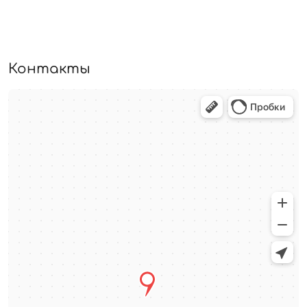
Контакты