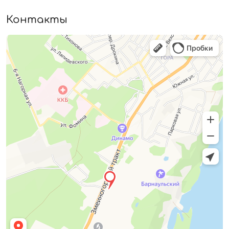
Контакты