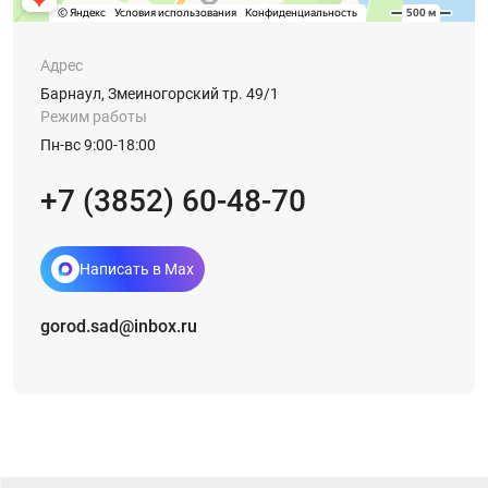
Адрес
Барнаул, Змеиногорский тр. 49/1
Режим работы
Пн-вс 9:00-18:00
+7 (3852) 60-48-70
Написать в Max
gorod.sad@inbox.ru