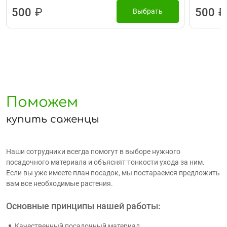
500
₽
500
₽
Выбрать
Поможем
купить саженцы
Наши сотрудники всегда помогут в выборе нужного
посадочного материала и объяснят тонкости ухода за ним.
Если вы уже имеете план посадок, мы постараемся предложить
вам все необходимые растения.
Основные принципы нашей работы:
Качественный посадочный материал