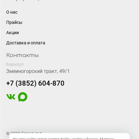
О нас
Прайсы
Акции
Доставка и оплата
Контакты
Барнаул
Змеиногорский тракт, 49/1
+7 (3852) 604-870
© 2026 Город-сад