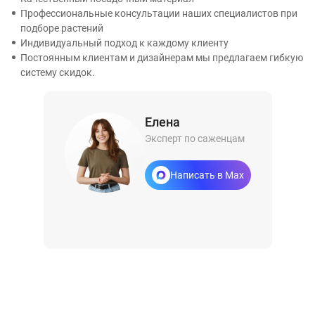
Профессиональные консультации наших специалистов при
подборе растений
Индивидуальный подход к каждому клиенту
Постоянным клиентам и дизайнерам мы предлагаем гибкую
систему скидок.
Елена
Эксперт по саженцам
Написать в Max