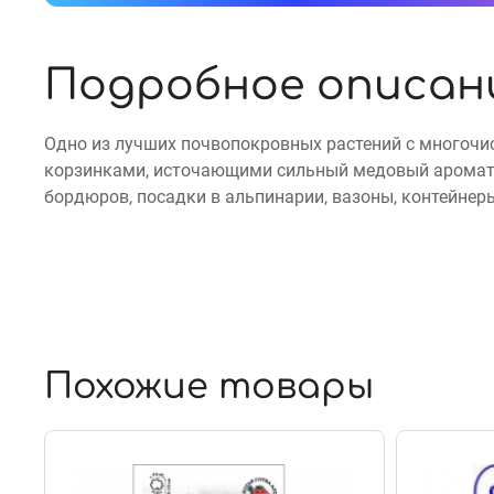
Подробное описан
Одно из лучших почвопокровных растений с многоч
корзинками, источающими сильный медовый аромат.
бордюров, посадки в альпинарии, вазоны, контейнер
Похожие товары