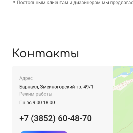
Постоянным клиентам и дизайнерам мы предлагае
Контакты
Адрес
Барнаул, Змеиногорский тр. 49/1
Режим работы
Пн-вс 9:00-18:00
+7 (3852) 60-48-70