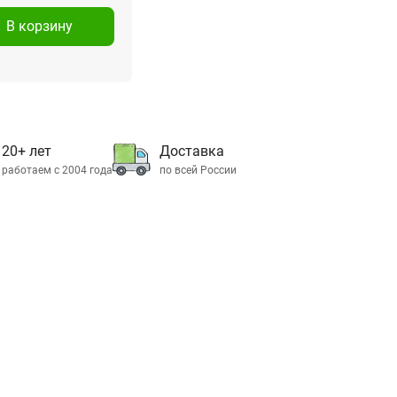
В корзину
20+ лет
Доставка
работаем с 2004 года
по всей России