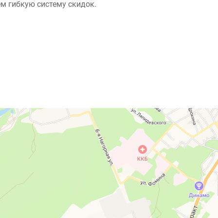
м гибкую систему скидок.