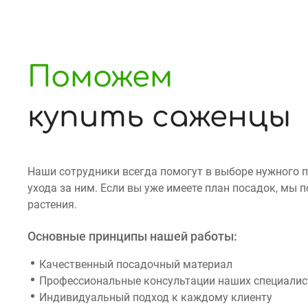
Поможем
купить саженцы
Наши сотрудники всегда помогут в выборе нужного 
ухода за ним. Если вы уже имеете план посадок, мы
растения.
Основные принципы нашей работы:
Качественный посадочный материал
Профессиональные консультации наших специалист
Индивидуальный подход к каждому клиенту