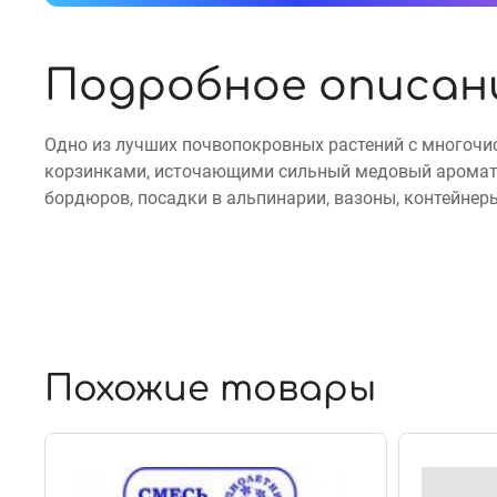
Подробное описан
Одно из лучших почвопокровных растений с многоч
корзинками, источающими сильный медовый аромат.
бордюров, посадки в альпинарии, вазоны, контейнер
Похожие товары