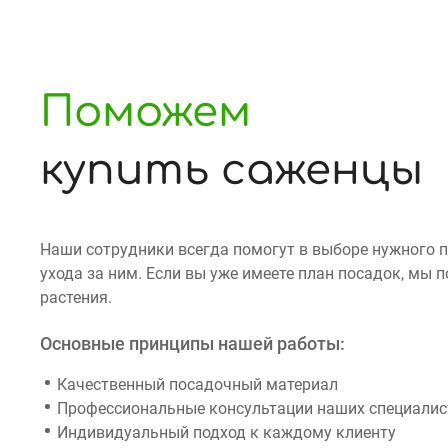
Поможем
купить саженцы
Наши сотрудники всегда помогут в выборе нужного 
ухода за ним. Если вы уже имеете план посадок, мы
растения.
Основные принципы нашей работы:
Качественный посадочный материал
Профессиональные консультации наших специалист
Индивидуальный подход к каждому клиенту