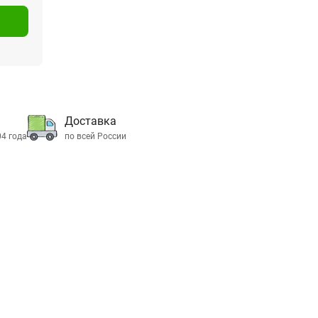
Доставка
04 года
по всей России