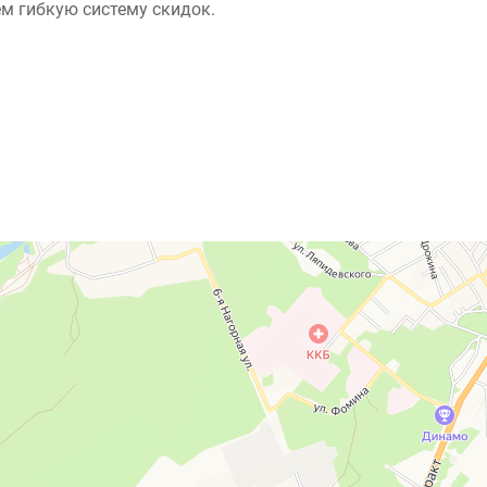
м гибкую систему скидок.