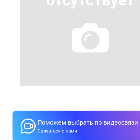
Поможем выбрать по видеосвязи
Связаться с нами