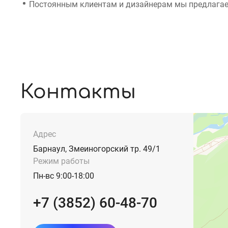
Постоянным клиентам и дизайнерам мы предлагае
Контакты
Адрес
Барнаул, Змеиногорский тр. 49/1
Режим работы
Пн-вс 9:00-18:00
+7 (3852) 60-48-70