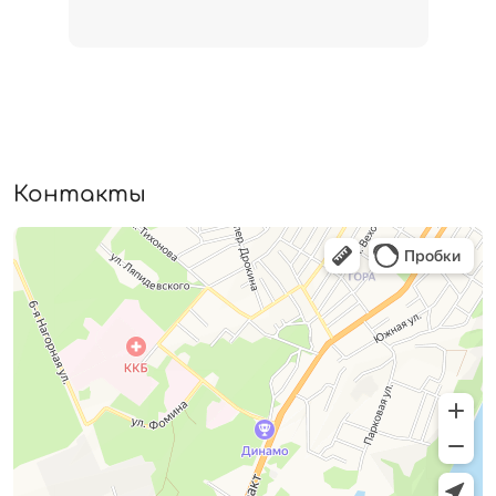
Контакты