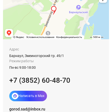
Адрес
Барнаул, Змеиногорский тр. 49/1
Режим работы
Пн-вс 9:00-18:00
+7 (3852) 60-48-70
Написать в Max
gorod.sad@inbox.ru