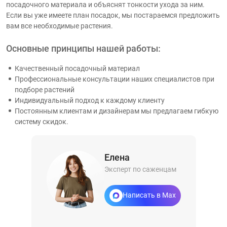
посадочного материала и объяснят тонкости ухода за ним.
Если вы уже имеете план посадок, мы постараемся предложить
вам все необходимые растения.
Основные принципы нашей работы:
Качественный посадочный материал
Профессиональные консультации наших специалистов при
подборе растений
Индивидуальный подход к каждому клиенту
Постоянным клиентам и дизайнерам мы предлагаем гибкую
систему скидок.
Елена
Эксперт по саженцам
Написать в Max