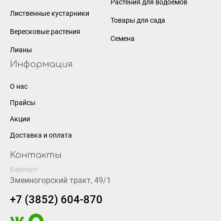
Растения для водоёмов
Лиственные кустарники
Товары для сада
Вересковые растения
Семена
Лианы
Информация
О нас
Прайсы
Акции
Доставка и оплата
Контакты
Барнаул
Змеиногорский тракт, 49/1
+7 (3852) 604-870