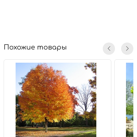
Похожие товары