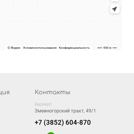
ция
Контакты
Барнаул
Змеиногорский тракт, 49/1
+7 (3852) 604-870