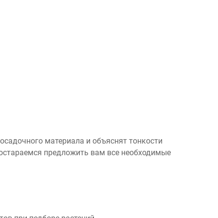
посадочного материала и объяснят тонкости
 постараемся предложить вам все необходимые