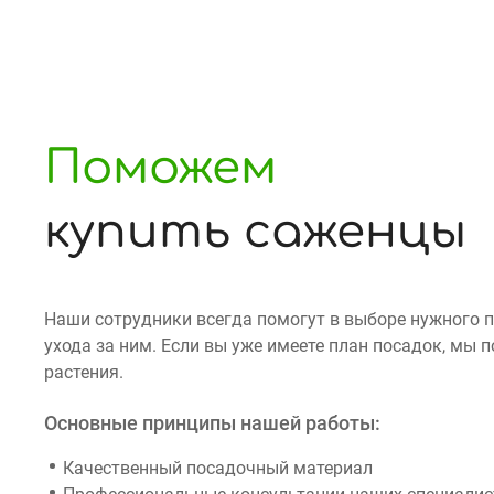
Поможем
купить саженцы
Наши сотрудники всегда помогут в выборе нужного 
ухода за ним. Если вы уже имеете план посадок, мы
растения.
Основные принципы нашей работы:
Качественный посадочный материал