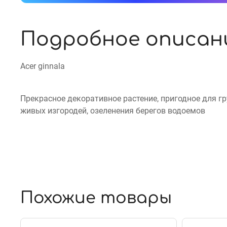
Подробное описан
Acer ginnala
Прекрасное декоративное растение, пригодное для гр
живых изгородей, озеленения берегов водоемов
Похожие товары