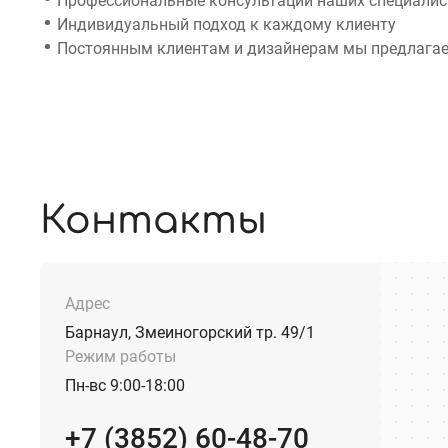
Профессиональные консультации наших специалист
Индивидуальный подход к каждому клиенту
Постоянным клиентам и дизайнерам мы предлагае
Контакты
Адрес
Барнаул, Змеиногорский тр. 49/1
Режим работы
Пн-вс 9:00-18:00
+7 (3852) 60-48-70