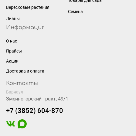
Товары для сада
Вересковые растения
Семена
Лианы
Информация
О нас
Прайсы
Акции
Доставка и оплата
Контакты
Барнаул
Змеиногорский тракт, 49/1
+7 (3852) 604-870