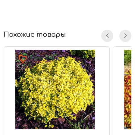
Похожие товары