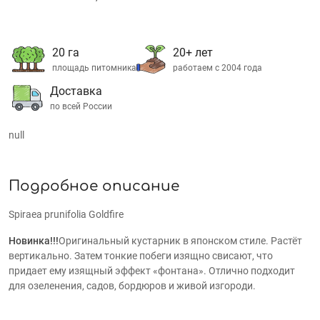
20 га
20+ лет
площадь питомника
работаем с 2004 года
Доставка
по всей России
null
Подробное описание
Spiraea prunifolia Goldfire
Новинка!!!
Оригинальный кустарник в японском стиле. Растёт
вертикально. Затем тонкие побеги изящно свисают, что
придает ему изящный эффект «фонтана». Отлично подходит
для озеленения, садов, бордюров и живой изгороди.