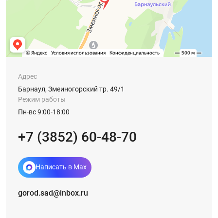
Адрес
Барнаул, Змеиногорский тр. 49/1
Режим работы
Пн-вс 9:00-18:00
+7 (3852) 60-48-70
Написать в Max
gorod.sad@inbox.ru