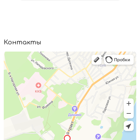
Контакты