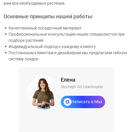
вам все необходимые растения.
Основные принципы нашей работы:
Качественный посадочный материал
Профессиональные консультации наших специалистов при
подборе растений
Индивидуальный подход к каждому клиенту
Постоянным клиентам и дизайнерам мы предлагаем гибкую
систему скидок.
Елена
Эксперт по саженцам
Написать в Max