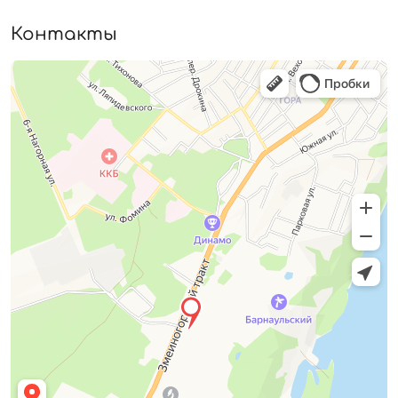
Контакты