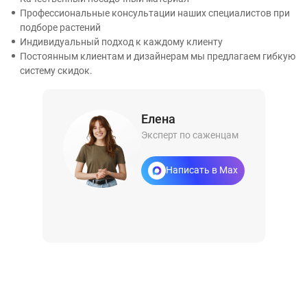
Профессиональные консультации наших специалистов при
подборе растений
Индивидуальный подход к каждому клиенту
Постоянным клиентам и дизайнерам мы предлагаем гибкую
систему скидок.
Елена
Эксперт по саженцам
Написать в Max