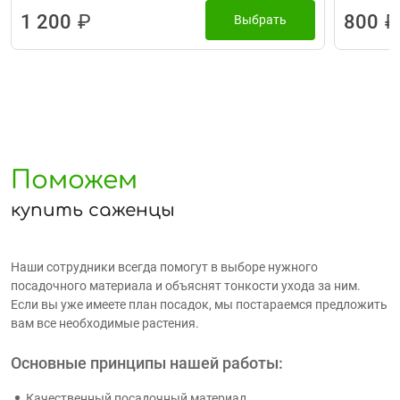
1 200
₽
800
₽
Выбрать
Поможем
купить саженцы
Наши сотрудники всегда помогут в выборе нужного
посадочного материала и объяснят тонкости ухода за ним.
Если вы уже имеете план посадок, мы постараемся предложить
вам все необходимые растения.
Основные принципы нашей работы:
Качественный посадочный материал