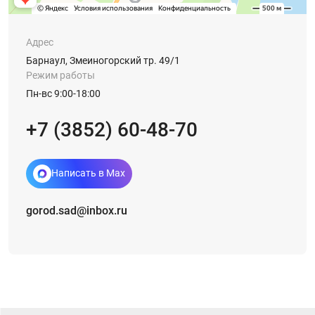
Адрес
Барнаул, Змеиногорский тр. 49/1
Режим работы
Пн-вс 9:00-18:00
+7 (3852) 60-48-70
Написать в Max
gorod.sad@inbox.ru