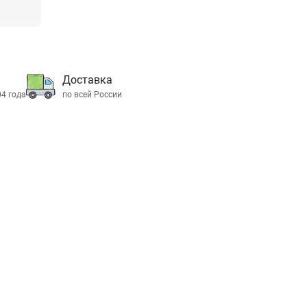
Доставка
04 года
по всей России