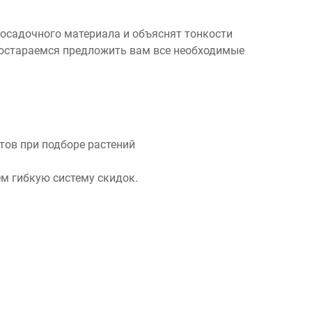
посадочного материала и объяснят тонкости
 постараемся предложить вам все необходимые
ов при подборе растений
м гибкую систему скидок.