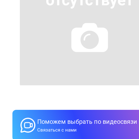
Поможем выбрать по видеосвязи
Связаться с нами