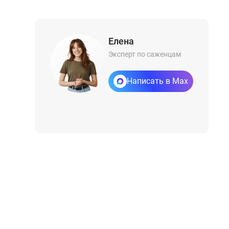
Елена
Эксперт по саженцам
Написать в Max