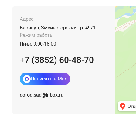
Адрес
Барнаул, Змеиногорский тр. 49/1
Режим работы
Пн-вс 9:00-18:00
+7 (3852) 60-48-70
Написать в Max
gorod.sad@inbox.ru