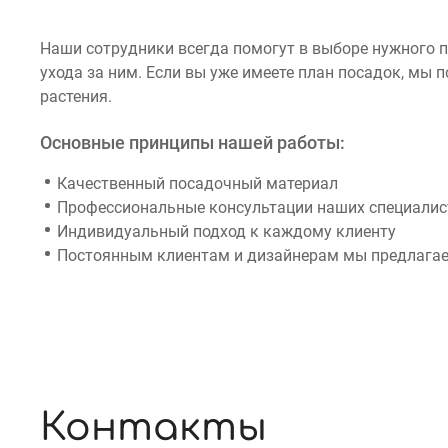
Наши сотрудники всегда помогут в выборе нужного 
ухода за ним. Если вы уже имеете план посадок, мы
растения.
Основные принципы нашей работы:
Качественный посадочный материал
Профессиональные консультации наших специалист
Индивидуальный подход к каждому клиенту
Постоянным клиентам и дизайнерам мы предлагае
Контакты