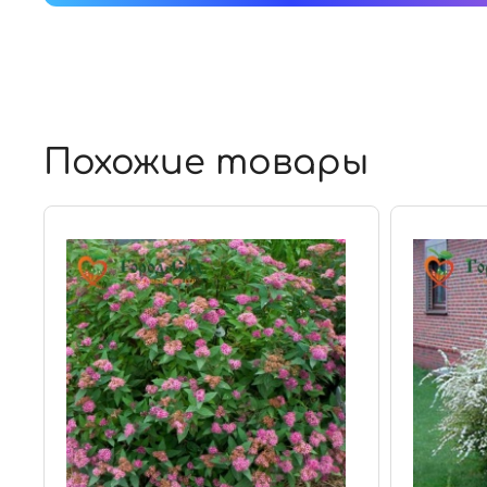
Похожие товары