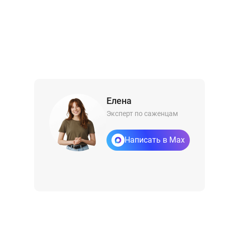
Елена
Эксперт по саженцам
Написать в Max