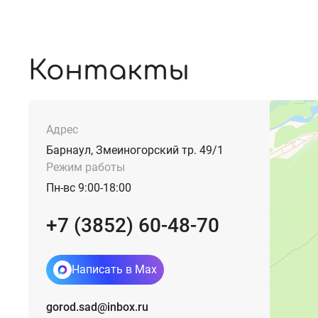
Контакты
Адрес
Барнаул, Змеиногорский тр. 49/1
Режим работы
Пн-вс 9:00-18:00
+7 (3852) 60-48-70
Написать в Max
gorod.sad@inbox.ru