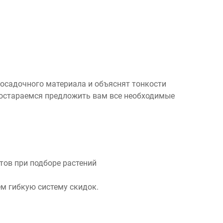
посадочного материала и объяснят тонкости
 постараемся предложить вам все необходимые
ов при подборе растений
м гибкую систему скидок.