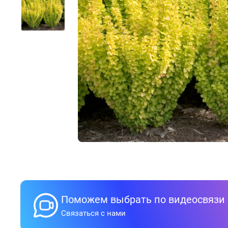
Поможем выбрать по видеосвязи
Связаться с нами