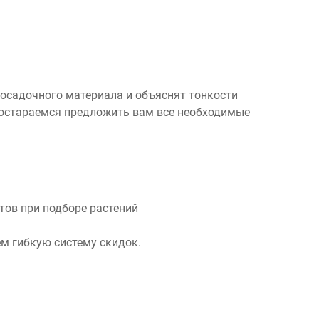
посадочного материала и объяснят тонкости
 постараемся предложить вам все необходимые
ов при подборе растений
м гибкую систему скидок.