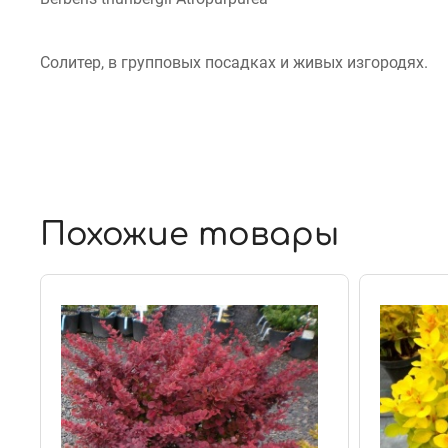
Солитер, в групповых посадках и живых изгородях.
Похожие товары