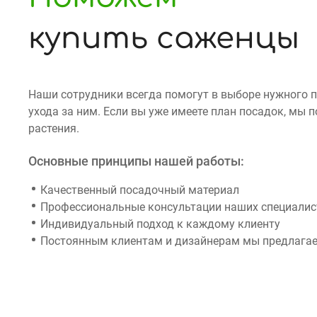
купить саженцы
Наши сотрудники всегда помогут в выборе нужного 
ухода за ним. Если вы уже имеете план посадок, мы
растения.
Основные принципы нашей работы:
Качественный посадочный материал
Профессиональные консультации наших специалист
Индивидуальный подход к каждому клиенту
Постоянным клиентам и дизайнерам мы предлагае