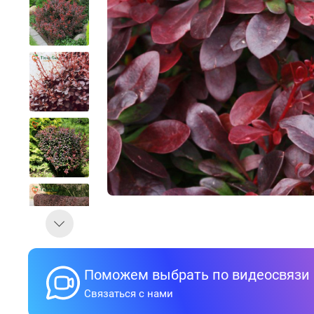
Поможем выбрать по видеосвязи
Связаться с нами