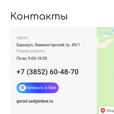
Контакты
Адрес
Барнаул, Змеиногорский тр. 49/1
Режим работы
Пн-вс 9:00-18:00
+7 (3852) 60-48-70
Написать в Max
gorod.sad@inbox.ru