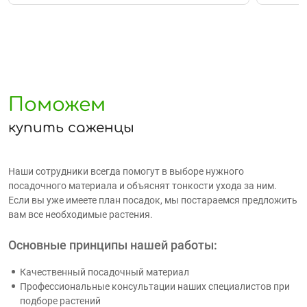
Поможем
купить саженцы
Наши сотрудники всегда помогут в выборе нужного
посадочного материала и объяснят тонкости ухода за ним.
Если вы уже имеете план посадок, мы постараемся предложить
вам все необходимые растения.
Основные принципы нашей работы:
Качественный посадочный материал
Профессиональные консультации наших специалистов при
подборе растений