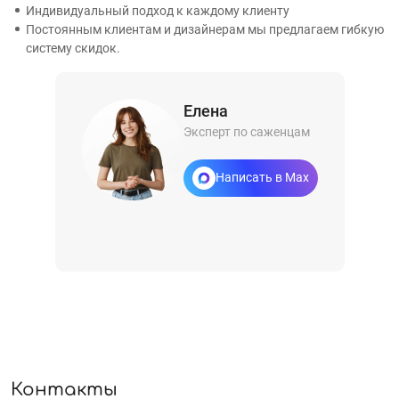
Индивидуальный подход к каждому клиенту
Постоянным клиентам и дизайнерам мы предлагаем гибкую
систему скидок.
Елена
Эксперт по саженцам
Написать в Max
Контакты