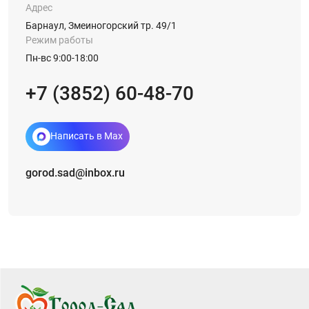
Адрес
Барнаул, Змеиногорский тр. 49/1
Режим работы
Пн-вс 9:00-18:00
+7 (3852) 60-48-70
Написать в Max
gorod.sad@inbox.ru