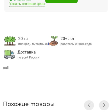
Узнать оптовые цены
20 га
20+ лет
площадь питомника
работаем с 2004 года
Доставка
по всей России
null
Похожие товары