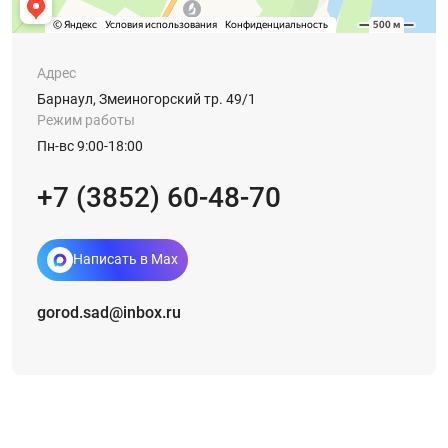
Адрес
Барнаул, Змеиногорский тр. 49/1
Режим работы
Пн-вс 9:00-18:00
+7 (3852) 60-48-70
Написать в Max
gorod.sad@inbox.ru