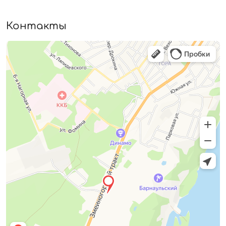
Контакты