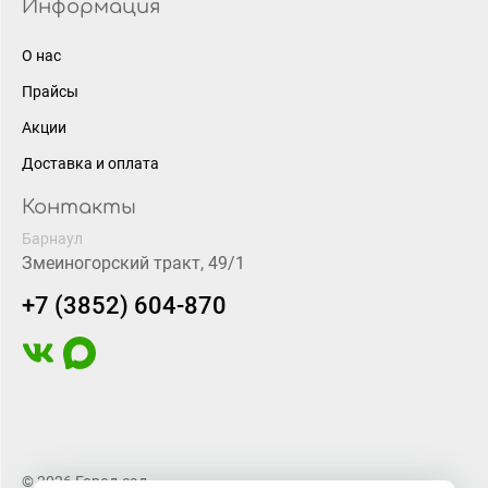
Информация
О нас
Прайсы
Акции
Доставка и оплата
Контакты
Барнаул
Змеиногорский тракт, 49/1
+7 (3852) 604-870
© 2026 Город-сад