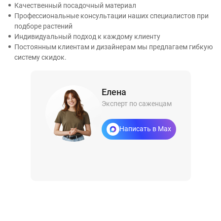
Качественный посадочный материал
Профессиональные консультации наших специалистов при
подборе растений
Индивидуальный подход к каждому клиенту
Постоянным клиентам и дизайнерам мы предлагаем гибкую
систему скидок.
Елена
Эксперт по саженцам
Написать в Max