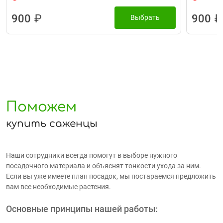
900
₽
900
₽
Выбрать
Поможем
купить саженцы
Наши сотрудники всегда помогут в выборе нужного
посадочного материала и объяснят тонкости ухода за ним.
Если вы уже имеете план посадок, мы постараемся предложить
вам все необходимые растения.
Основные принципы нашей работы: