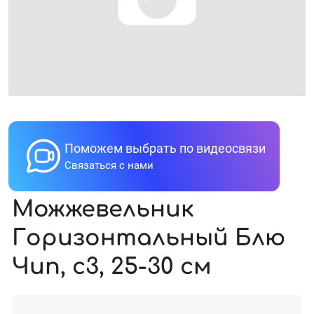
Поможем выбрать по видеосвязи
Связаться с нами
Можжевельник
Горизонтальный Блю
Чип, с3, 25-30 см