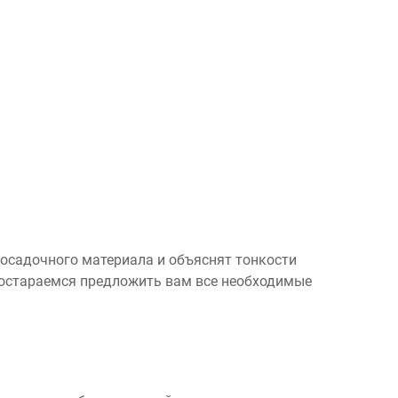
посадочного материала и объяснят тонкости
 постараемся предложить вам все необходимые