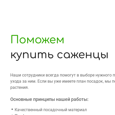
Поможем
купить саженцы
Наши сотрудники всегда помогут в выборе нужного 
ухода за ним. Если вы уже имеете план посадок, мы
растения.
Основные принципы нашей работы:
Качественный посадочный материал