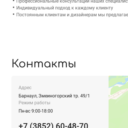
Профессиональные консультации наших специалист
Индивидуальный подход к каждому клиенту
Постоянным клиентам и дизайнерам мы предлагае
Контакты
Адрес
Барнаул, Змеиногорский тр. 49/1
Режим работы
Пн-вс 9:00-18:00
+7 (3852) 60-48-70