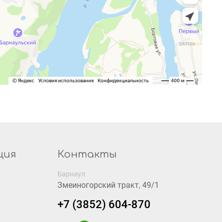
ция
Контакты
Барнаул
Змеиногорский тракт, 49/1
+7 (3852) 604-870