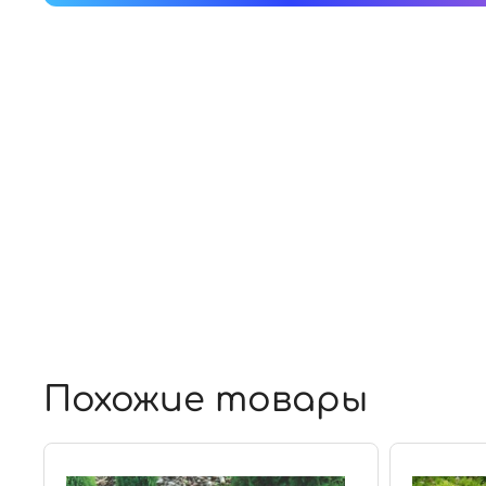
Похожие товары