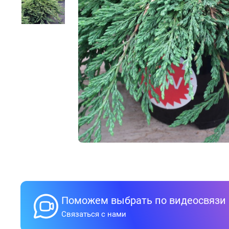
Поможем выбрать по видеосвязи
Связаться с нами