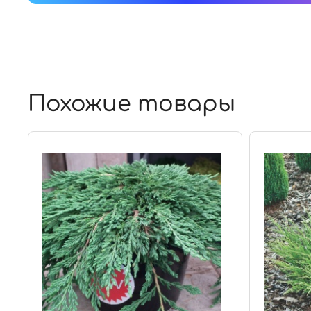
Похожие товары