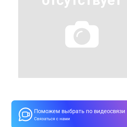
Поможем выбрать по видеосвязи
Связаться с нами