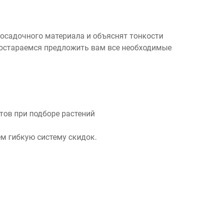
посадочного материала и объяснят тонкости
 постараемся предложить вам все необходимые
ов при подборе растений
м гибкую систему скидок.