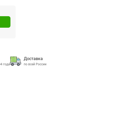
Доставка
04 года
по всей России