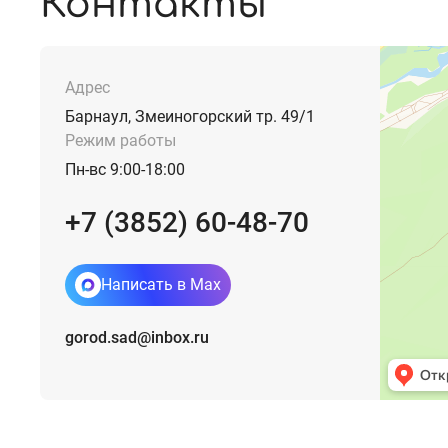
Контакты
Адрес
Барнаул, Змеиногорский тр. 49/1
Режим работы
Пн-вс 9:00-18:00
+7 (3852) 60-48-70
Написать в Max
gorod.sad@inbox.ru