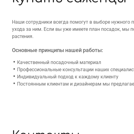
Наши сотрудники всегда помогут в выборе нужного 
ухода за ним. Если вы уже имеете план посадок, мы
растения.
Основные принципы нашей работы:
Качественный посадочный материал
Профессиональные консультации наших специалист
Индивидуальный подход к каждому клиенту
Постоянным клиентам и дизайнерам мы предлагае