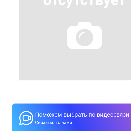
Поможем выбрать по видеосвязи
Связаться с нами