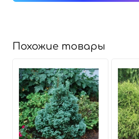
Похожие товары