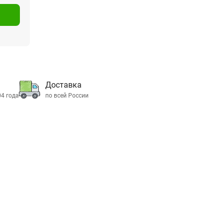
Доставка
04 года
по всей России