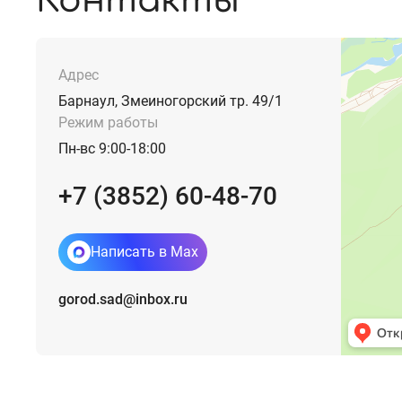
Контакты
Адрес
Барнаул, Змеиногорский тр. 49/1
Режим работы
Пн-вс 9:00-18:00
+7 (3852) 60-48-70
Написать в Max
gorod.sad@inbox.ru