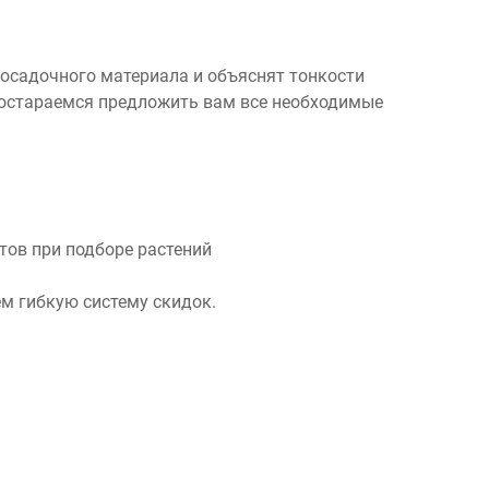
посадочного материала и объяснят тонкости
 постараемся предложить вам все необходимые
ов при подборе растений
м гибкую систему скидок.