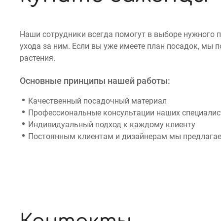
Наши сотрудники всегда помогут в выборе нужного 
ухода за ним. Если вы уже имеете план посадок, мы
растения.
Основные принципы нашей работы:
Качественный посадочный материал
Профессиональные консультации наших специалист
Индивидуальный подход к каждому клиенту
Постоянным клиентам и дизайнерам мы предлагае