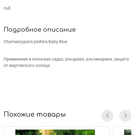
null
Подробное описание
Chamaecyparis pisifera Baby Blue
Применение в японских садах, рокариях, альпинариях, защита
от мартовского солнца.
Похожие товары