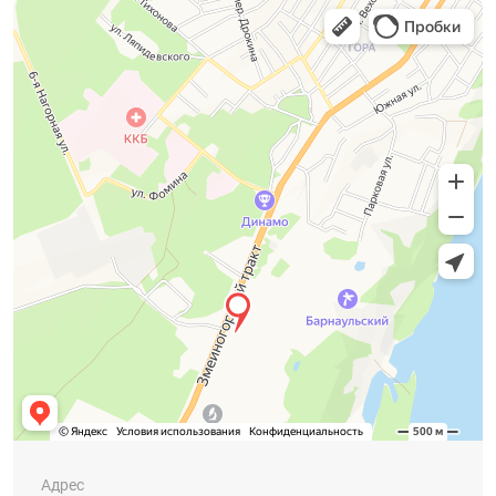
Адрес