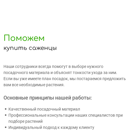
Поможем
купить саженцы
Наши сотрудники всегда помогут в выборе нужного
посадочного материала и объяснят тонкости ухода за ним.
Если вы уже имеете план посадок, мы постараемся предложить
вам все необходимые растения.
Основные принципы нашей работы:
Качественный посадочный материал
Профессиональные консультации наших специалистов при
подборе растений
Индивидуальный подход к каждому клиенту