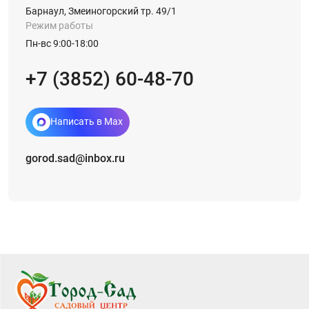
Барнаул, Змеиногорский тр. 49/1
Режим работы
Пн-вс 9:00-18:00
+7 (3852) 60-48-70
Написать в Max
gorod.sad@inbox.ru