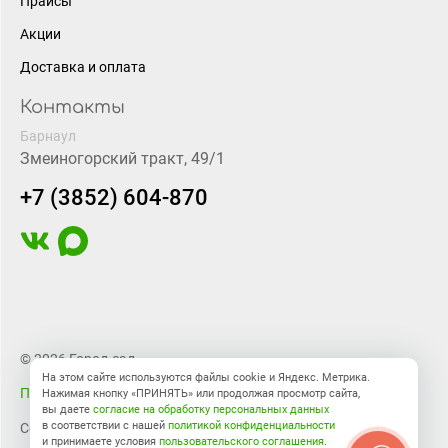
Прайсы
Акции
Доставка и оплата
Контакты
Барнаул
Змеиногорский тракт, 49/1
+7 (3852) 604-870
© 2026 Город-сад
На этом сайте используются файлы cookie и Яндекс. Метрика.
Правовая информация
Нажимая кнопку «ПРИНЯТЬ» или продолжая просмотр сайта,
вы даете
согласие на обработку персональных данных
в соответствии с нашей
политикой конфиденциальности
Создание сайта
BTB Digital
и принимаете условия
пользовательского соглашения
.