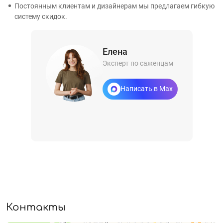
Постоянным клиентам и дизайнерам мы предлагаем гибкую
систему скидок.
Елена
Эксперт по саженцам
Написать в Max
Контакты