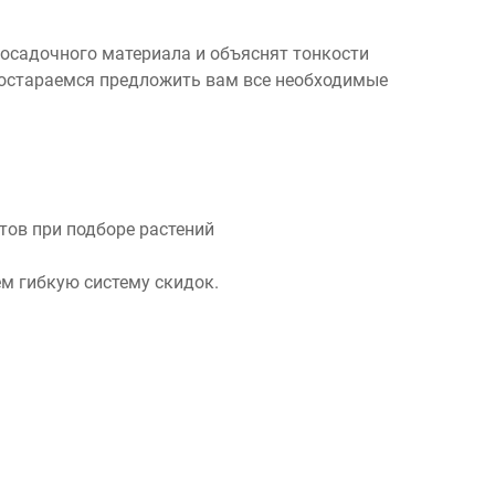
посадочного материала и объяснят тонкости
 постараемся предложить вам все необходимые
ов при подборе растений
м гибкую систему скидок.