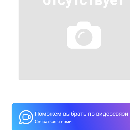
Поможем выбрать по видеосвязи
Связаться с нами