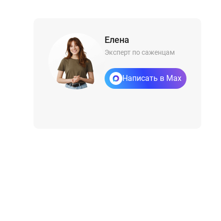
Елена
Эксперт по саженцам
Написать в Max