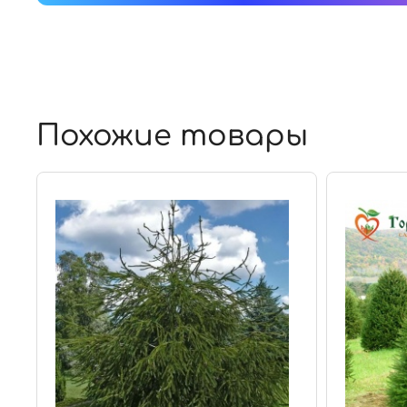
Похожие товары