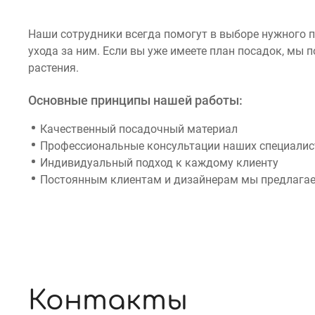
Наши сотрудники всегда помогут в выборе нужного 
ухода за ним. Если вы уже имеете план посадок, мы
растения.
Основные принципы нашей работы:
Качественный посадочный материал
Профессиональные консультации наших специалист
Индивидуальный подход к каждому клиенту
Постоянным клиентам и дизайнерам мы предлагае
Контакты