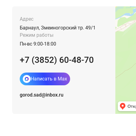
Адрес
Барнаул, Змеиногорский тр. 49/1
Режим работы
Пн-вс 9:00-18:00
+7 (3852) 60-48-70
Написать в Max
gorod.sad@inbox.ru