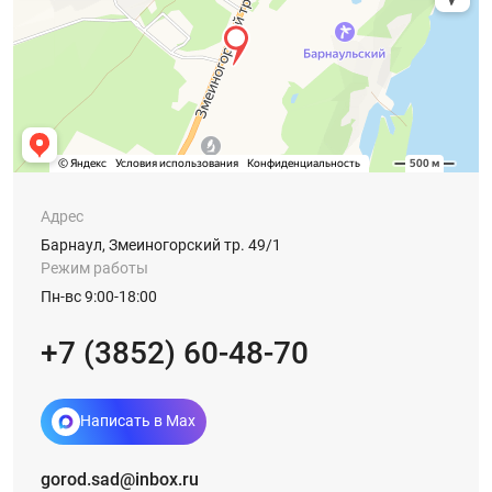
Адрес
Барнаул, Змеиногорский тр. 49/1
Режим работы
Пн-вс 9:00-18:00
+7 (3852) 60-48-70
Написать в Max
gorod.sad@inbox.ru