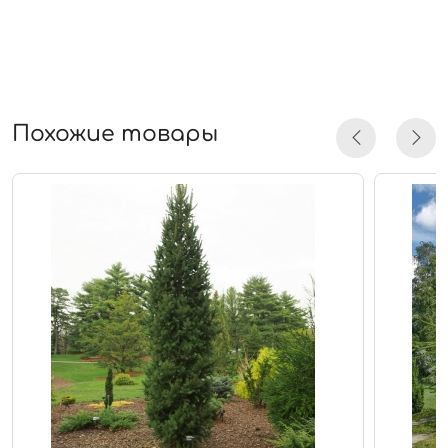
Похожие товары