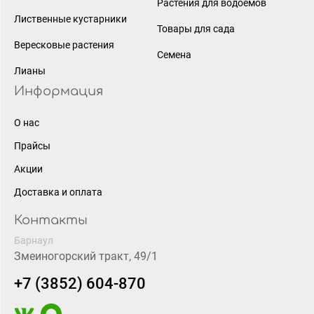
Растения для водоёмов
Лиственные кустарники
Товары для сада
Вересковые растения
Семена
Лианы
Информация
О нас
Прайсы
Акции
Доставка и оплата
Контакты
Барнаул
Змеиногорский тракт, 49/1
+7 (3852) 604-870