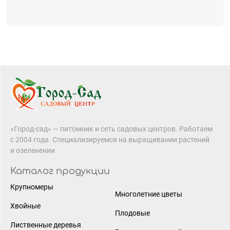
«Город-сад» — питомник и сеть садовых центров. Работаем
с 2004 года. Специализируемся на выращивании растений
и озеленении
Каталог продукции
Крупномеры
Многолетние цветы
Хвойные
Плодовые
Лиственные деревья