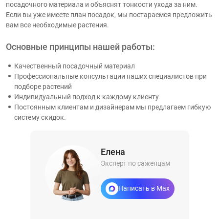
посадочного материала и объяснят тонкости ухода за ним.
Если вы уже имеете план посадок, мы постараемся предложить
вам все необходимые растения.
Основные принципы нашей работы:
Качественный посадочный материал
Профессиональные консультации наших специалистов при
подборе растений
Индивидуальный подход к каждому клиенту
Постоянным клиентам и дизайнерам мы предлагаем гибкую
систему скидок.
Елена
Эксперт по саженцам
Написать в Max