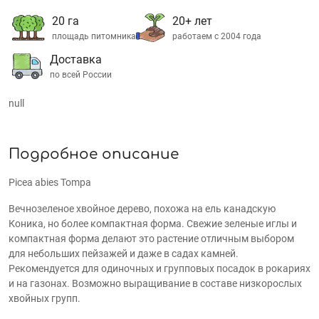
20 га
20+ лет
площадь питомника
работаем с 2004 года
Доставка
по всей России
null
Подробное описание
Picea abies Tompa
Вечнозеленое хвойное дерево, похожа на ель канадскую
Коника, но более компактная форма. Свежие зеленые иглы и
компактная форма делают это растение отличным выбором
для небольших пейзажей и даже в садах камней.
Рекомендуется для одиночных и групповых посадок в рокариях
и на газонах. Возможно выращивание в составе низкорослых
хвойных групп.