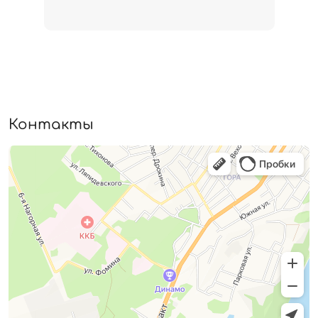
Контакты