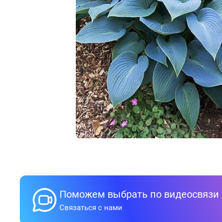
Поможем выбрать по видеосвязи
Связаться с нами