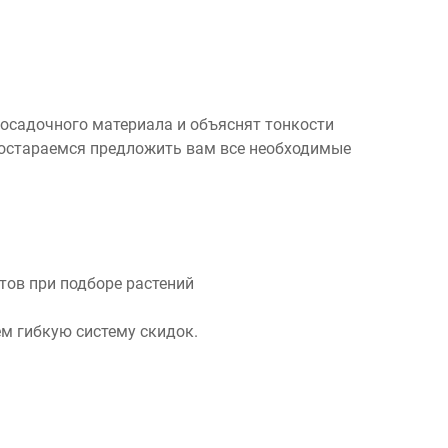
посадочного материала и объяснят тонкости
 постараемся предложить вам все необходимые
ов при подборе растений
м гибкую систему скидок.