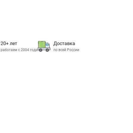
20+ лет
Доставка
работаем с 2004 года
по всей России