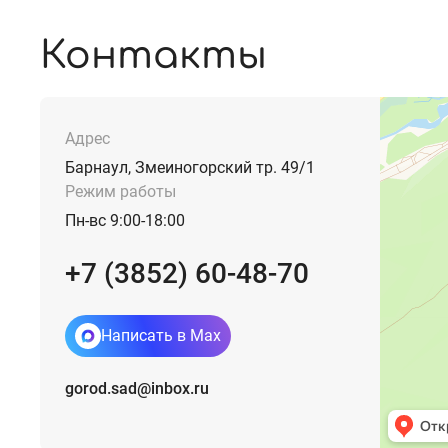
Контакты
Адрес
Барнаул, Змеиногорский тр. 49/1
Режим работы
Пн-вс 9:00-18:00
+7 (3852) 60-48-70
Написать в Max
gorod.sad@inbox.ru