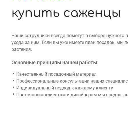
купить саженцы
Наши сотрудники всегда помогут в выборе нужного 
ухода за ним. Если вы уже имеете план посадок, мы
растения.
Основные принципы нашей работы:
Качественный посадочный материал
Профессиональные консультации наших специалист
Индивидуальный подход к каждому клиенту
Постоянным клиентам и дизайнерам мы предлагае