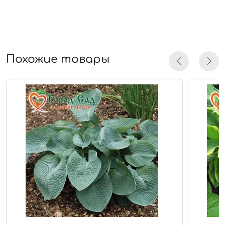
Похожие товары