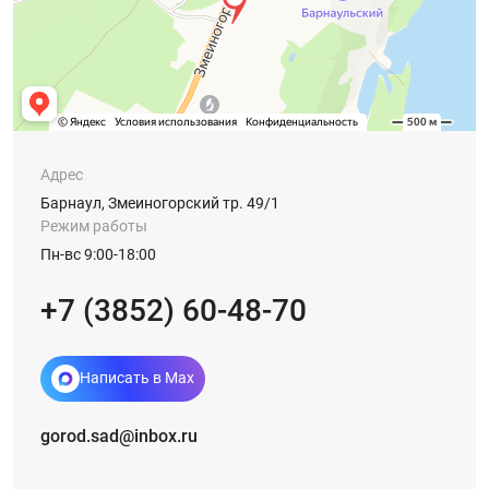
Адрес
Барнаул, Змеиногорский тр. 49/1
Режим работы
Пн-вс 9:00-18:00
+7 (3852) 60-48-70
Написать в Max
gorod.sad@inbox.ru