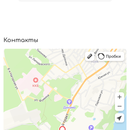
Контакты