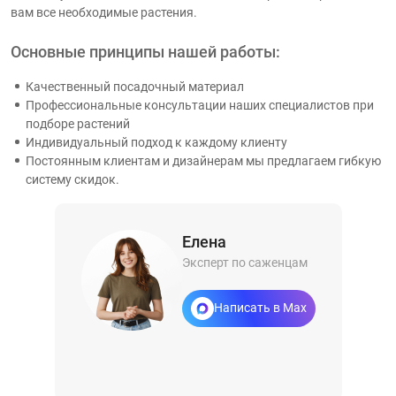
вам все необходимые растения.
Основные принципы нашей работы:
Качественный посадочный материал
Профессиональные консультации наших специалистов при
подборе растений
Индивидуальный подход к каждому клиенту
Постоянным клиентам и дизайнерам мы предлагаем гибкую
систему скидок.
Елена
Эксперт по саженцам
Написать в Max