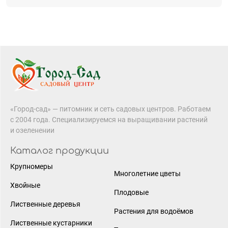
«Город-сад» — питомник и сеть садовых центров. Работаем
с 2004 года. Специализируемся на выращивании растений
и озеленении
Каталог продукции
Крупномеры
Многолетние цветы
Хвойные
Плодовые
Лиственные деревья
Растения для водоёмов
Лиственные кустарники