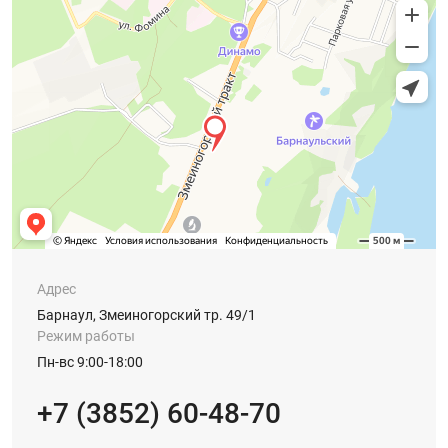
Адрес
Барнаул, Змеиногорский тр. 49/1
Режим работы
Пн-вс 9:00-18:00
+7 (3852) 60-48-70