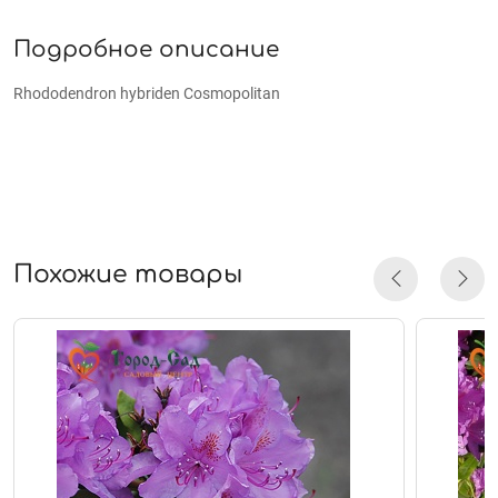
Подробное описание
Rhododendron hybriden Cosmopolitan
Похожие товары