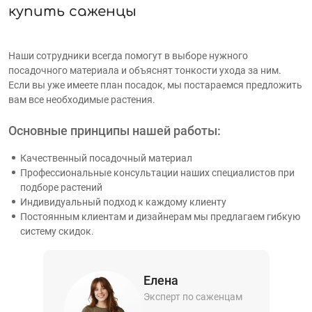
купить саженцы
Наши сотрудники всегда помогут в выборе нужного
посадочного материала и объяснят тонкости ухода за ним.
Если вы уже имеете план посадок, мы постараемся предложить
вам все необходимые растения.
Основные принципы нашей работы:
Качественный посадочный материал
Профессиональные консультации наших специалистов при
подборе растений
Индивидуальный подход к каждому клиенту
Постоянным клиентам и дизайнерам мы предлагаем гибкую
систему скидок.
Елена
Эксперт по саженцам