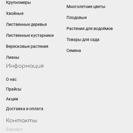
Крупномеры
Многолетние цветы
Хвойные
Плодовые
Лиственные деревья
Растения для водоёмов
Лиственные кустарники
Товары для сада
Вересковые растения
Семена
Лианы
Информация
О нас
Прайсы
Акции
Доставка и оплата
Контакты
Барнаул