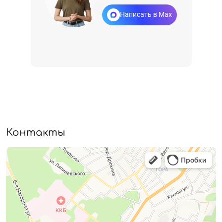
Написать в Max
Контакты