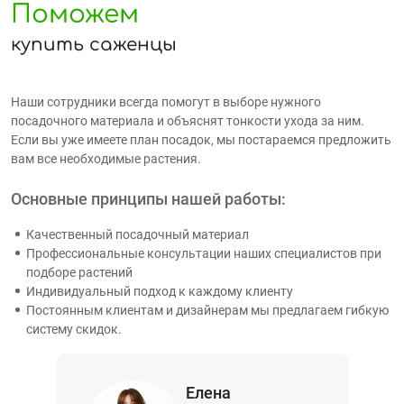
Поможем
купить саженцы
Наши сотрудники всегда помогут в выборе нужного
посадочного материала и объяснят тонкости ухода за ним.
Если вы уже имеете план посадок, мы постараемся предложить
вам все необходимые растения.
Основные принципы нашей работы:
Качественный посадочный материал
Профессиональные консультации наших специалистов при
подборе растений
Индивидуальный подход к каждому клиенту
Постоянным клиентам и дизайнерам мы предлагаем гибкую
систему скидок.
Елена