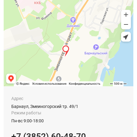
Адрес
Барнаул, Змеиногорский тр. 49/1
Режим работы
Пн-вс 9:00-18:00
+7 (3852) 60-48-70