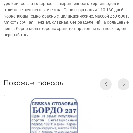
урожайность и товарность, выравненность корнеплодов и
отличные вкусовые качества. Срок созревания 110-130 дней.
Корнеплоды темно-красные, цилиндрические, массой 250-600 г.
Мякоть сочная, нежная, сладкая, без разделений на кольцевые
зоны. Корнеплоды хорошо хранятся, пригодны для всех видов
переработки.
Похожие товары