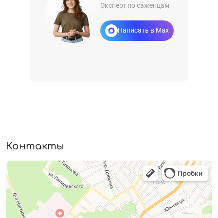
Эксперт по саженцам
Написать в Max
Контакты