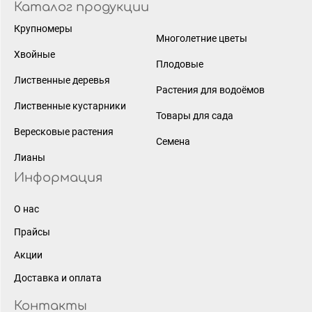
Каталог продукции
Крупномеры
Многолетние цветы
Хвойные
Плодовые
Лиственные деревья
Растения для водоёмов
Лиственные кустарники
Товары для сада
Вересковые растения
Семена
Лианы
Информация
О нас
Прайсы
Акции
Доставка и оплата
Контакты