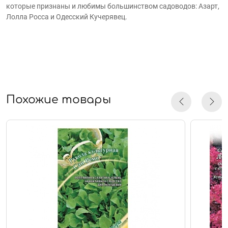
которые признаны и любимы большинством садоводов: Азарт,
Лолла Росса и Одесский Кучерявец.
Похожие товары