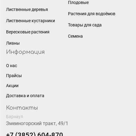
Плодовые
Лиственные деревья
Растения для водоёмов
Лиственные кустарники
Товары для сада
Вересковые растения
Семена
Лианы
Информация
О нас
Прайсы
Акции
Доставка и оплата
Контакты
Барнаул
Змеиногорский тракт, 49/1
+7 (3852) 604-870