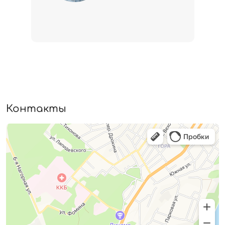
Контакты