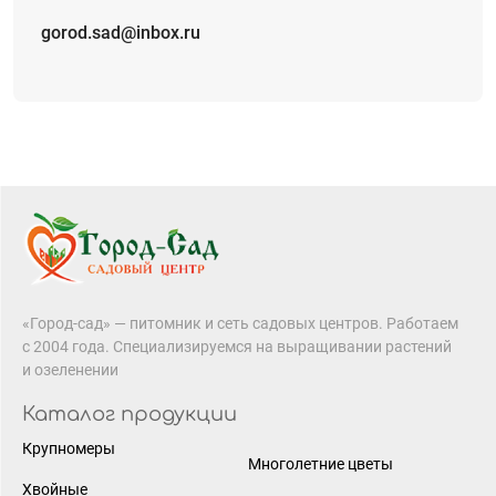
gorod.sad@inbox.ru
«Город-сад» — питомник и сеть садовых центров. Работаем
с 2004 года. Специализируемся на выращивании растений
и озеленении
Каталог продукции
Крупномеры
Многолетние цветы
Хвойные