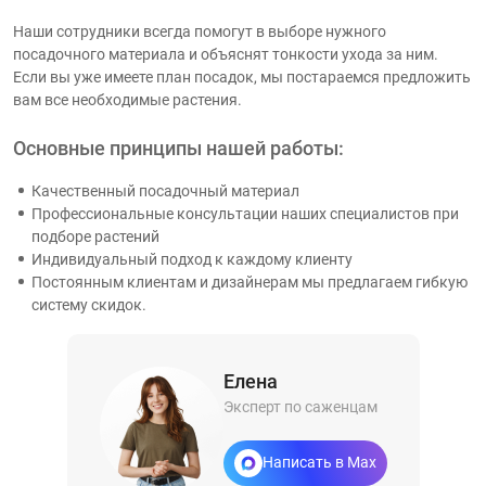
Наши сотрудники всегда помогут в выборе нужного
посадочного материала и объяснят тонкости ухода за ним.
Если вы уже имеете план посадок, мы постараемся предложить
вам все необходимые растения.
Основные принципы нашей работы:
Качественный посадочный материал
Профессиональные консультации наших специалистов при
подборе растений
Индивидуальный подход к каждому клиенту
Постоянным клиентам и дизайнерам мы предлагаем гибкую
систему скидок.
Елена
Эксперт по саженцам
Написать в Max