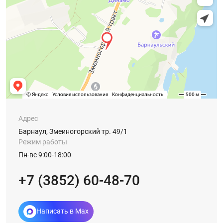
Адрес
Барнаул, Змеиногорский тр. 49/1
Режим работы
Пн-вс 9:00-18:00
+7 (3852) 60-48-70
Написать в Max