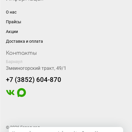
О нас
Прайсы
Акции
Доставка и оплата
Контакты
Барнаул
Змеиногорский тракт, 49/1
+7 (3852) 604-870
© 2026 Город-сад