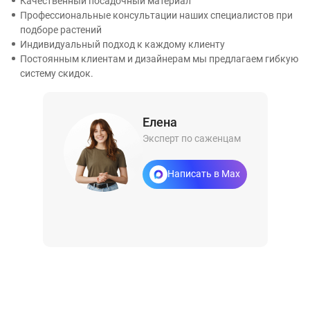
Качественный посадочный материал
Профессиональные консультации наших специалистов при
подборе растений
Индивидуальный подход к каждому клиенту
Постоянным клиентам и дизайнерам мы предлагаем гибкую
систему скидок.
Елена
Эксперт по саженцам
Написать в Max