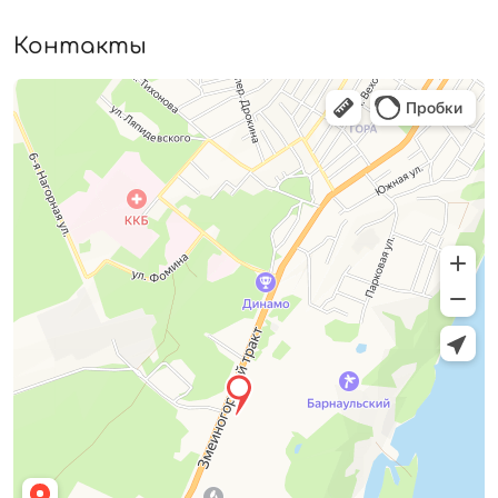
Контакты