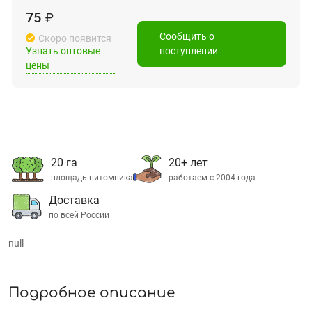
75
₽
Сообщить о
Скоро появится
Узнать оптовые
поступлении
цены
20 га
20+ лет
площадь питомника
работаем с 2004 года
Доставка
по всей России
null
Подробное описание