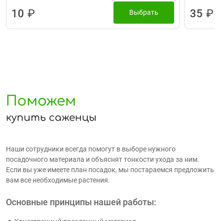
10
₽
35
₽
Выбрать
Поможем
купить саженцы
Наши сотрудники всегда помогут в выборе нужного
посадочного материала и объяснят тонкости ухода за ним.
Если вы уже имеете план посадок, мы постараемся предложить
вам все необходимые растения.
Основные принципы нашей работы: