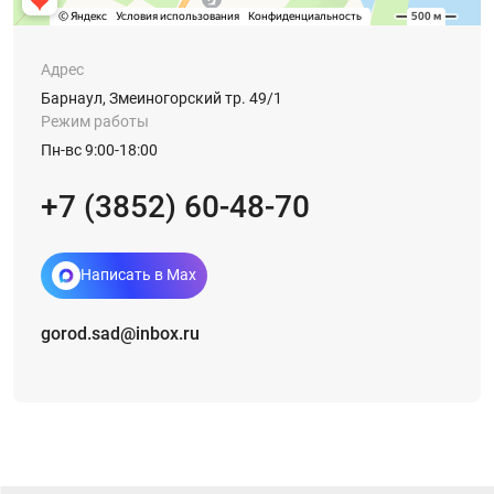
Адрес
Барнаул, Змеиногорский тр. 49/1
Режим работы
Пн-вс 9:00-18:00
+7 (3852) 60-48-70
Написать в Max
gorod.sad@inbox.ru