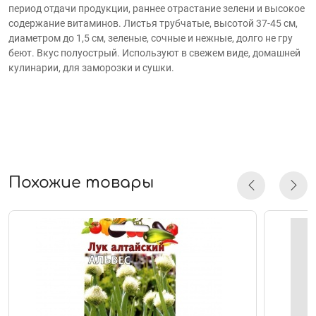
период отдачи продукции, раннее отрастание зелени и высокое
содержание витаминов. Листья трубчатые, высотой 37-45 см,
диаметром до 1,5 см, зеленые, сочные и нежные, долго не гру
беют. Вкус полуострый. Используют в свежем виде, домашней
кулинарии, для заморозки и сушки.
Похожие товары