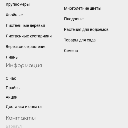
Крупномеры
Многолетние цветы
Хвойные
Плодовые
Лиственные деревья
Растения для водоёмов
Лиственные кустарники
Товары для сада
Вересковые растения
Семена
Лианы
Информация
О нас
Прайсы
Акции
Доставка и оплата
Контакты
Барнаул