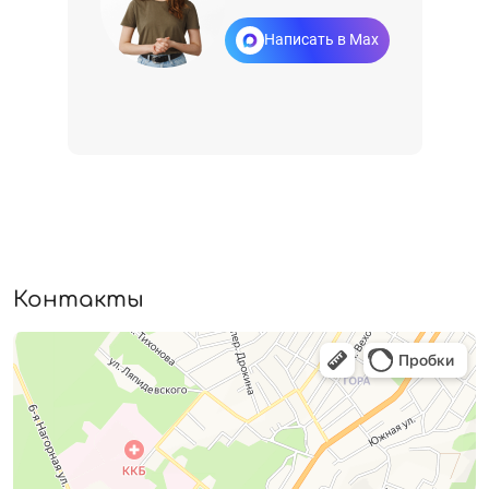
Написать в Max
Контакты