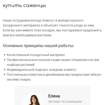
купить саженцы
Наши сотрудники всегда помогут в выборе нужного
посадочного материала и объяснят тонкости ухода за ним.
Если вы уже имеете план посадок, мы постараемся предложить
вам все необходимые растения.
Основные принципы нашей работы:
Качественный посадочный материал
Профессиональные консультации наших специалистов при
подборе растений
Индивидуальный подход к каждому клиенту
Постоянным клиентам и дизайнерам мы предлагаем гибкую
систему скидок.
Елена
Эксперт по саженцам