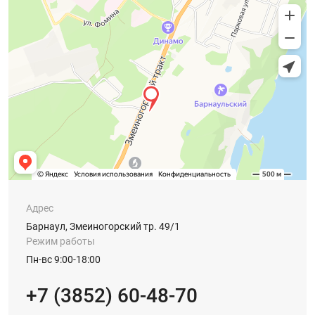
Адрес
Барнаул, Змеиногорский тр. 49/1
Режим работы
Пн-вс 9:00-18:00
+7 (3852) 60-48-70