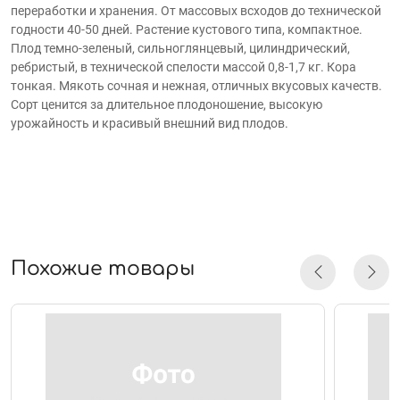
переработки и хранения. От массовых всходов до технической
годности 40-50 дней. Растение кустового типа, компактное.
Плод темно-зеленый, сильноглянцевый, цилиндрический,
ребристый, в технической спелости массой 0,8-1,7 кг. Кора
тонкая. Мякоть сочная и нежная, отличных вкусовых качеств.
Сорт ценится за длительное плодоношение, высокую
урожайность и красивый внешний вид плодов.
Похожие товары