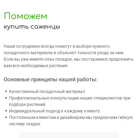
Поможем
купить саженцы
Наши сотрудники всегда помогут в выборе нужного
посадочного материала и объяснят тонкости ухода за ним.
Если вы уже имеете план посадок, мы постараемся предложить
вам все необходимые растения.
Основные принципы нашей работы:
Качественный посадочный материал
Профессиональные консультации наших специалистов при
подборе растений
Индивидуальный подход к каждому клиенту
Постоянным клиентам и дизайнерам мы предлагаем гибкую
систему скидок.