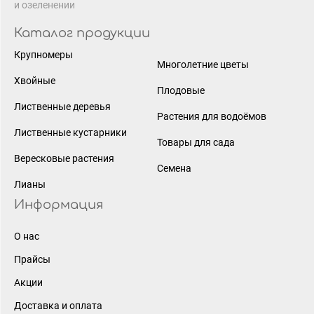
и озеленении
Каталог продукции
Крупномеры
Многолетние цветы
Хвойные
Плодовые
Лиственные деревья
Растения для водоёмов
Лиственные кустарники
Товары для сада
Вересковые растения
Семена
Лианы
Информация
О нас
Прайсы
Акции
Доставка и оплата