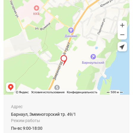
Адрес
Барнаул, Змеиногорский тр. 49/1
Режим работы
Пн-вс 9:00-18:00