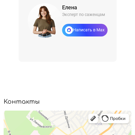
Елена
Эксперт по саженцам
Написать в Max
Контакты