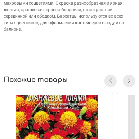
махровыми соцветиями. Окраска разнообразная и яркая:
желтая, оранжевая, красно-бордовая, с контрастной
серединкой или ободком. Бархатцы используются во всех
типах цветников, для оформления контейнеров в саду и на
балконе.
Похожие товары