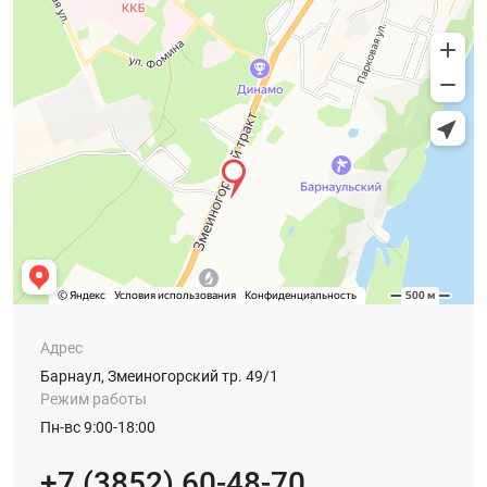
Адрес
Барнаул, Змеиногорский тр. 49/1
Режим работы
Пн-вс 9:00-18:00
+7 (3852) 60-48-70