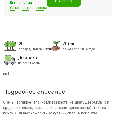
В корзину
В наличии
Узнать оптовые цены
20 га
20+ лет
площадь питомника
работаем с 2004 года
Доставка
по всей России
null
Подробное описание
Очень нарядное неприхотливое растение, цветущее обильно и
продолжительно, оказывающее санитарное воздействие на
почву. Пышные компактные кустики сплошь покрыты