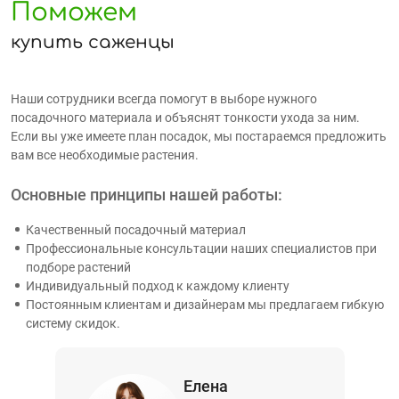
Поможем
купить саженцы
Наши сотрудники всегда помогут в выборе нужного
посадочного материала и объяснят тонкости ухода за ним.
Если вы уже имеете план посадок, мы постараемся предложить
вам все необходимые растения.
Основные принципы нашей работы:
Качественный посадочный материал
Профессиональные консультации наших специалистов при
подборе растений
Индивидуальный подход к каждому клиенту
Постоянным клиентам и дизайнерам мы предлагаем гибкую
систему скидок.
Елена