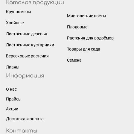
Каталог продукции
Крупномеры
Многолетние цветы
Хвойные
Плодовые
Лиственные деревья
Растения для водоёмов
Лиственные кустарники
Товары для сада
Вересковые растения
Семена
Лианы
Информация
О нас
Прайсы
Акции
Доставка и оплата
Контакты