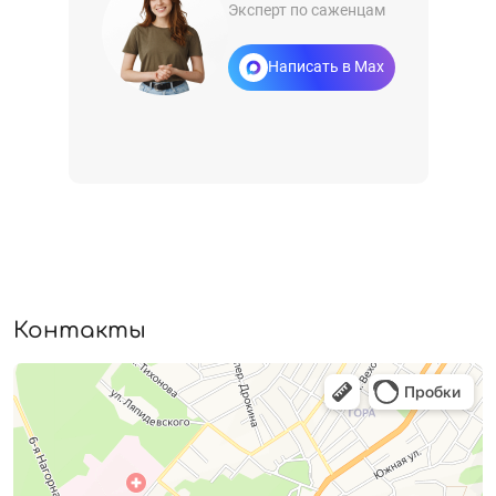
Эксперт по саженцам
Написать в Max
Контакты