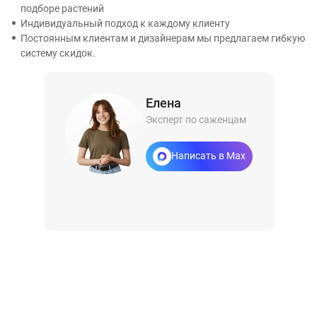
подборе растений
Индивидуальный подход к каждому клиенту
Постоянным клиентам и дизайнерам мы предлагаем гибкую
систему скидок.
Елена
Эксперт по саженцам
Написать в Max