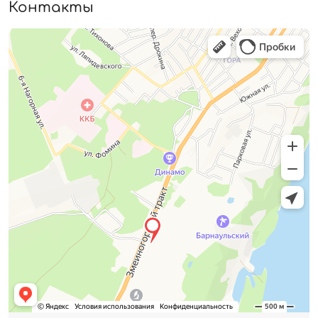
Контакты