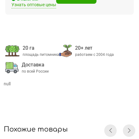
Узнать оптовые цены
20 га
20+ лет
площадь питомника
работаем с 2004 года
Доставка
по всей России
null
Похожие товары