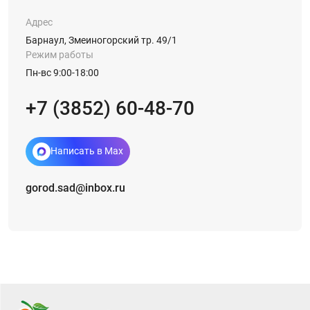
Адрес
Барнаул, Змеиногорский тр. 49/1
Режим работы
Пн-вс 9:00-18:00
+7 (3852) 60-48-70
Написать в Max
gorod.sad@inbox.ru