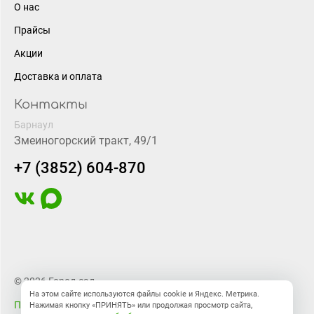
О нас
Прайсы
Акции
Доставка и оплата
Контакты
Барнаул
Змеиногорский тракт, 49/1
+7 (3852) 604-870
© 2026 Город-сад
На этом сайте используются файлы cookie и Яндекс. Метрика.
Правовая информация
Нажимая кнопку «ПРИНЯТЬ» или продолжая просмотр сайта,