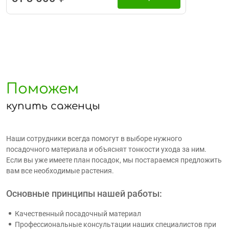
Поможем
купить саженцы
Наши сотрудники всегда помогут в выборе нужного
посадочного материала и объяснят тонкости ухода за ним.
Если вы уже имеете план посадок, мы постараемся предложить
вам все необходимые растения.
Основные принципы нашей работы:
Качественный посадочный материал
Профессиональные консультации наших специалистов при