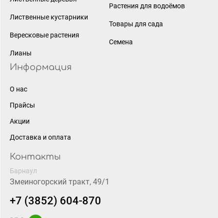
Растения для водоёмов
Лиственные кустарники
Товары для сада
Вересковые растения
Семена
Лианы
Информация
О нас
Прайсы
Акции
Доставка и оплата
Контакты
Барнаул
Змеиногорский тракт, 49/1
+7 (3852) 604-870