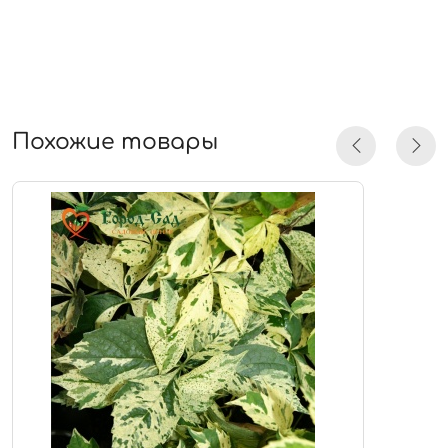
Похожие товары