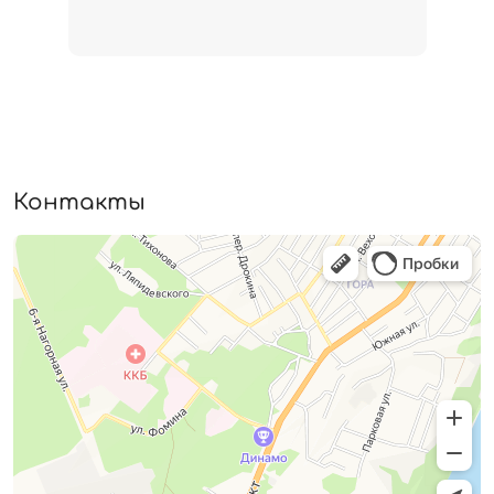
Контакты