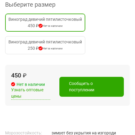
Выберите размер
Виноград девичий пятилисточковый
450 ₽
Нет в наличии
Виноград девичий пятилисточковый
250 ₽
Нет в наличии
450
₽
Сообщить о
Нет в наличии
Узнать оптовые
поступлении
цены
Морозостойкость:
зимует без укрытия на изгороди