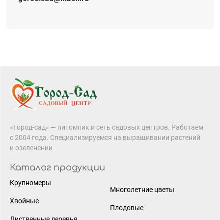
«Город-сад» — питомник и сеть садовых центров. Работаем
с 2004 года. Специализируемся на выращивании растений
и озеленении
Каталог продукции
Крупномеры
Многолетние цветы
Хвойные
Плодовые
Лиственные деревья