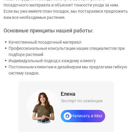
посадочного материала и объяснят тонкости ухода за ним.
Если вы уже имеете план посадок, мы постараемся предложить
вам все необходимые растения.
Основные принципы нашей работы:
Качественный посадочный материал
Профессиональные консультации наших специалистов при
подборе растений
Индивидуальный подход к каждому клиенту
Постоянным клиентам и дизайнерам мы предлагаем гибкую
систему скидок.
Елена
Эксперт по саженцам
Написать в Max