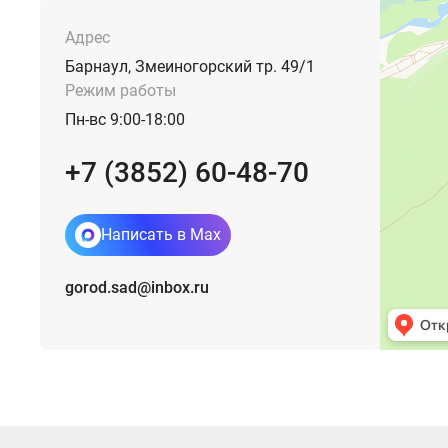
Адрес
Барнаул, Змеиногорский тр. 49/1
Режим работы
Пн-вс 9:00-18:00
+7 (3852) 60-48-70
Написать в Max
gorod.sad@inbox.ru