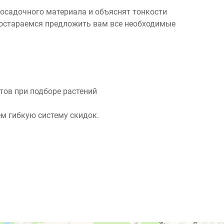
посадочного материала и объяснят тонкости
 постараемся предложить вам все необходимые
ов при подборе растений
м гибкую систему скидок.