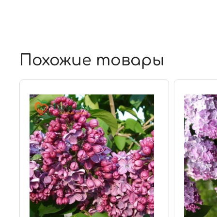
Похожие товары