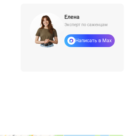
Елена
Эксперт по саженцам
Написать в Max