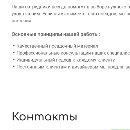
Наши сотрудники всегда помогут в выборе нужного 
ухода за ним. Если вы уже имеете план посадок, мы
растения.
Основные принципы нашей работы:
Качественный посадочный материал
Профессиональные консультации наших специалист
Индивидуальный подход к каждому клиенту
Постоянным клиентам и дизайнерам мы предлагае
Контакты