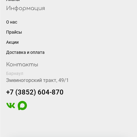
Информация
О нас
Прайсы
Акции
Доставка и оплата
Контакты
Барнаул
Змеиногорский тракт, 49/1
+7 (3852) 604-870