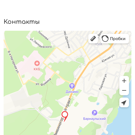
Контакты