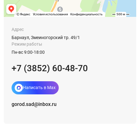
Адрес
Барнаул, Змеиногорский тр. 49/1
Режим работы
Пн-вс 9:00-18:00
+7 (3852) 60-48-70
Написать в Max
gorod.sad@inbox.ru