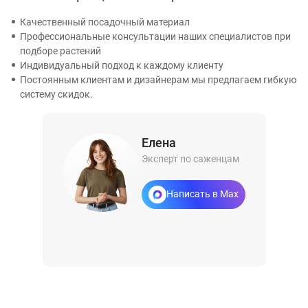
Качественный посадочный материал
Профессиональные консультации наших специалистов при
подборе растений
Индивидуальный подход к каждому клиенту
Постоянным клиентам и дизайнерам мы предлагаем гибкую
систему скидок.
Елена
Эксперт по саженцам
Написать в Max