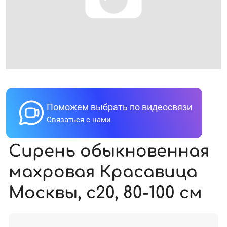
Поможем выбрать по видеосвязи
Связаться с нами
Сирень обыкновенная
махровая Красавица
Москвы, с20, 80-100 см