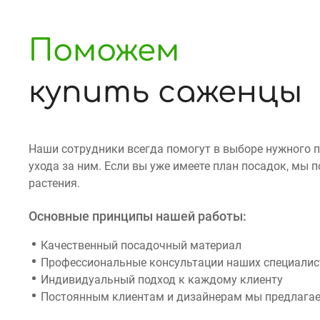
Поможем
купить саженцы
Наши сотрудники всегда помогут в выборе нужного 
ухода за ним. Если вы уже имеете план посадок, мы
растения.
Основные принципы нашей работы:
Качественный посадочный материал
Профессиональные консультации наших специалист
Индивидуальный подход к каждому клиенту
Постоянным клиентам и дизайнерам мы предлагае