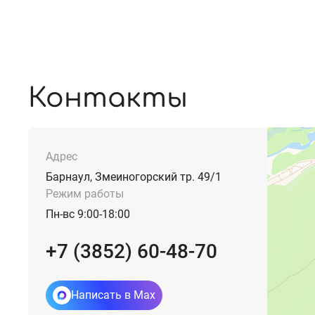
Контакты
Адрес
Барнаул, Змеиногорский тр. 49/1
Режим работы
Пн-вс 9:00-18:00
+7 (3852) 60-48-70
Написать в Max