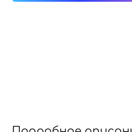
Подробное описан