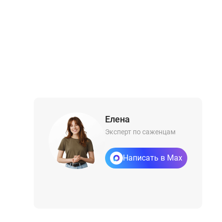
Елена
Эксперт по саженцам
Написать в Max