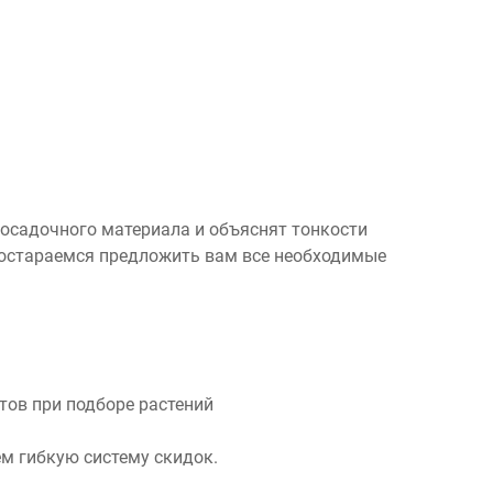
посадочного материала и объяснят тонкости
 постараемся предложить вам все необходимые
ов при подборе растений
м гибкую систему скидок.