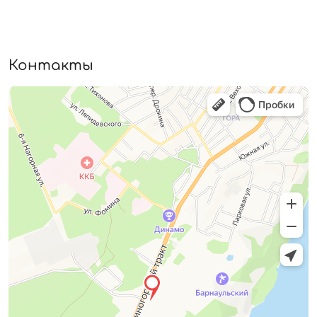
Контакты