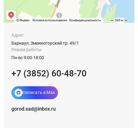
Адрес
Барнаул, Змеиногорский тр. 49/1
Режим работы
Пн-вс 9:00-18:00
+7 (3852) 60-48-70
Написать в Max
gorod.sad@inbox.ru