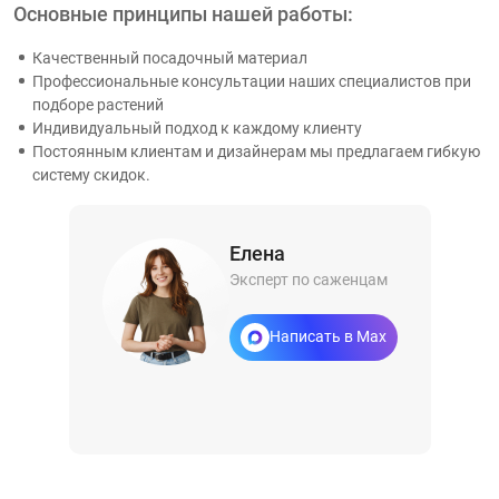
Основные принципы нашей работы:
Качественный посадочный материал
Профессиональные консультации наших специалистов при
подборе растений
Индивидуальный подход к каждому клиенту
Постоянным клиентам и дизайнерам мы предлагаем гибкую
систему скидок.
Елена
Эксперт по саженцам
Написать в Max