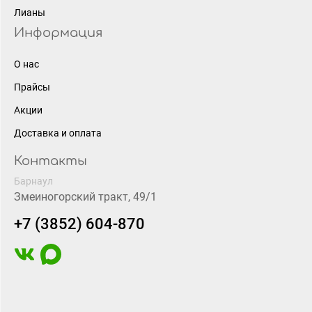
Лианы
Информация
О нас
Прайсы
Акции
Доставка и оплата
Контакты
Барнаул
Змеиногорский тракт, 49/1
+7 (3852) 604-870