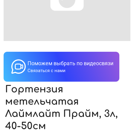
Поможем выбрать по видеосвязи
Связаться с нами
Гортензия
метельчатая
Лаймлайт Прайм, 3л,
40-50см