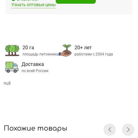
Узнать оптовые цены
20 га
20+ лет
площадь питомника
работаем с 2004 года
Доставка
по всей России
null
Похожие товары