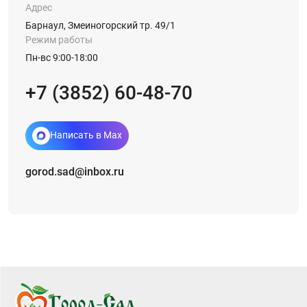
Адрес
Барнаул, Змеиногорский тр. 49/1
Режим работы
Пн-вс 9:00-18:00
+7 (3852) 60-48-70
Написать в Max
gorod.sad@inbox.ru