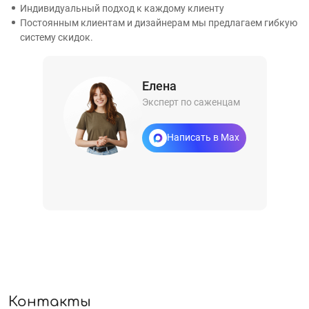
Индивидуальный подход к каждому клиенту
Постоянным клиентам и дизайнерам мы предлагаем гибкую
систему скидок.
Елена
Эксперт по саженцам
Написать в Max
Контакты