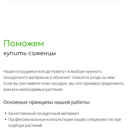
Поможем
купить саженцы
Наши сотрудники всегда помогут в выборе нужного
посадочного материала и объяснят тонкости ухода за ним.
Если вы уже имеете план посадок, мы постараемся предложить
вам все необходимые растения.
Основные принципы нашей работы:
Качественный посадочный материал
Профессиональные консультации наших специалистов при
подборе растений