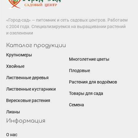
«Город-сад» — питомник и сеть садовых центров. Работаем
с 2004 года. Специализируемся на выращивании растений
и озеленении
Каталог продукции
Крупномеры
Многолетние цветы
Хвойные
Плодовые
Лиственные деревья
Растения для водоёмов
Лиственные кустарники
Товары для сада
Вересковые растения
Семена
Лианы
Информация
О нас